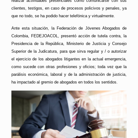
realizar actividades presenciales como comunicarse con sus
clientes, testigos, en caso de procesos policivos y penales, ya
que no todo, se ha podido hacer telefónica y virtualmente.
Ante esta situación, la Federación de Jóvenes Abogados de
Colombia, FEDEJOACOL, presentó acción de tutela contra, la
Presidencia de la República, Ministerio de Justicia y Consejo
Superior de la Judicatura, para que sirva regular y / o autorizar
el ejercicio de los abogados litigantes en la actual emergencia,
como sucede con otras profesiones y oficios; toda vez que la
parálisis económica, laboral y de la administración de justicia,
ha impactado al gremio de abogados en todos los sentidos.