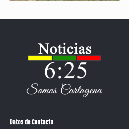
Datos de Contacto