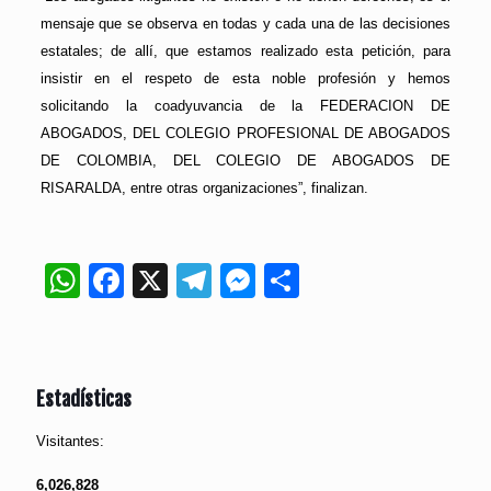
mensaje que se observa en todas y cada una de las decisiones
estatales; de allí, que estamos realizado esta petición, para
insistir en el respeto de esta noble profesión y hemos
solicitando la coadyuvancia de la FEDERACION DE
ABOGADOS, DEL COLEGIO PROFESIONAL DE ABOGADOS
DE COLOMBIA, DEL COLEGIO DE ABOGADOS DE
RISARALDA, entre otras organizaciones”, finalizan.
WhatsApp
Facebook
X
Telegram
Messenger
Compartir
Estadísticas
Visitantes:
6,026,828