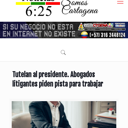
Tutelan al presidente. Abogados
litigantes piden pista para trabajar