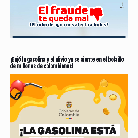
¡Bajó la gasolina y el alivio ya se siente en el bolsillo
de millones de colombianos!
Reproductor
de
vídeo