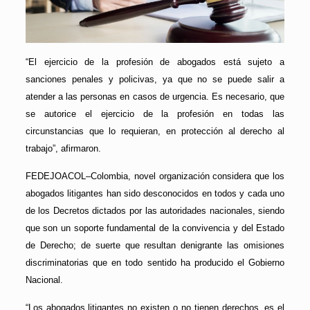
“El ejercicio de la profesión de abogados está sujeto a
sanciones penales y policivas, ya que no se puede salir a
atender a las personas en casos de urgencia. Es necesario, que
se autorice el ejercicio de la profesión en todas las
circunstancias que lo requieran, en protección al derecho al
trabajo”, afirmaron.
FEDEJOACOL–Colombia, novel organización considera que los
abogados litigantes han sido desconocidos en todos y cada uno
de los Decretos dictados por las autoridades nacionales, siendo
que son un soporte fundamental de la convivencia y del Estado
de Derecho; de suerte que resultan denigrante las omisiones
discriminatorias que en todo sentido ha producido el Gobierno
Nacional.
“Los abogados litigantes no existen o no tienen derechos, es el