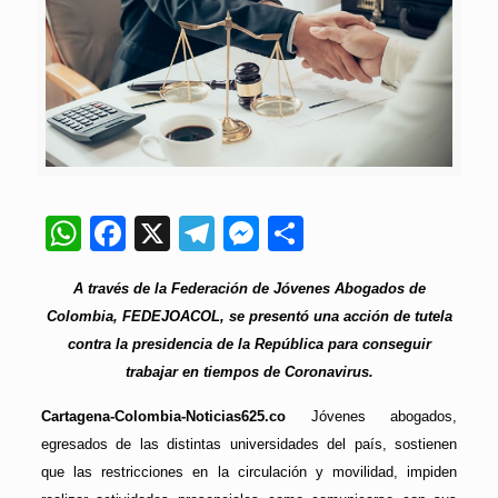
WhatsApp
Facebook
X
Telegram
Messenger
Compartir
A través de la Federación de Jóvenes Abogados de
Colombia, FEDEJOACOL, se presentó una acción de tutela
contra la presidencia de la República para conseguir
trabajar en tiempos de Coronavirus.
Cartagena-Colombia-Noticias625.co
Jóvenes abogados,
egresados de las distintas universidades del país, sostienen
que las restricciones en la circulación y movilidad, impiden