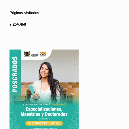
Páginas visitadas:
7,254,468