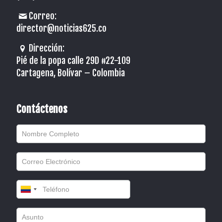
Correo:
director@noticias625.co
Dirección:
Pié de la popa calle 29D #22-109
Cartagena, Bolívar – Colombia
Contáctenos