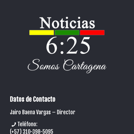
Datos de Contacto
Jairo Baena Vargas –
Director
Teléfono:
(+57) 310-398-5095