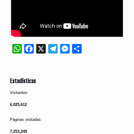
WhatsApp
Facebook
X
Telegram
Messenger
Compartir
Estadísticas
Visitantes:
6,025,612
Páginas visitadas:
7,253,249