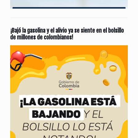
¡Bajó la gasolina y el alivio ya se siente en el bolsillo
de millones de colombianos!
Reproductor
de
vídeo