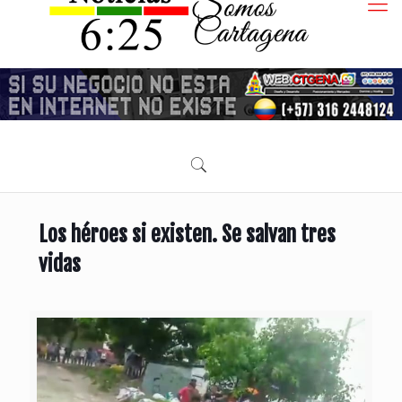
Los héroes si existen. Se salvan tres
vidas