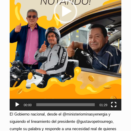
00:00
01:29
El Gobierno nacional, desde el @ministeriominasyenergia y
siguiendo el lineamiento del presidente @gustavopetrourrego,
cumple su palabra y responde a una necesidad real de quienes