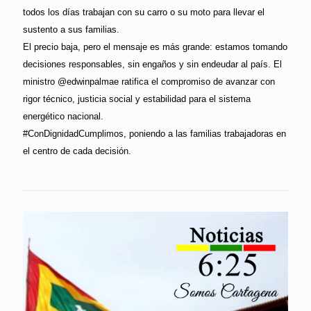
todos los días trabajan con su carro o su moto para llevar el
sustento a sus familias.
El precio baja, pero el mensaje es más grande: estamos tomando
decisiones responsables, sin engaños y sin endeudar al país. El
ministro @edwinpalmae ratifica el compromiso de avanzar con
rigor técnico, justicia social y estabilidad para el sistema
energético nacional.
#ConDignidadCumplimos, poniendo a las familias trabajadoras en
el centro de cada decisión.