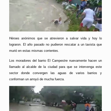
Héroes anónimos que se atrevieron a salvar vida y hoy lo
lograron. El año pasado no pudieron rescatar a un taxista que
murió en estas mismas corrientes.
Los moradores del barrio El Campestre nuevamente hacen un
llamado al alcalde de la ciudad para que se intervenga este
sector donde convergen las aguas de varios barrios y
conforman un arroyó de mucha fuerza.