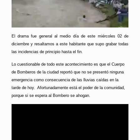
El drama fue general al medio día de este miércoles 02 de
diciembre y resaltamos a este habitante que supo grabar todas
las incidencias de principio hasta el fin.
Lo cuestionable de todo este acontecimiento es que el Cuerpo
de Bomberos de la ciudad reportó que no se presentó ninguna
emergencia como consecuencia de las lluvias caídas en la
tarde de hoy. Afortunadamente está el poder de la comunidad,
porque si se espera al Bombero se ahogan.