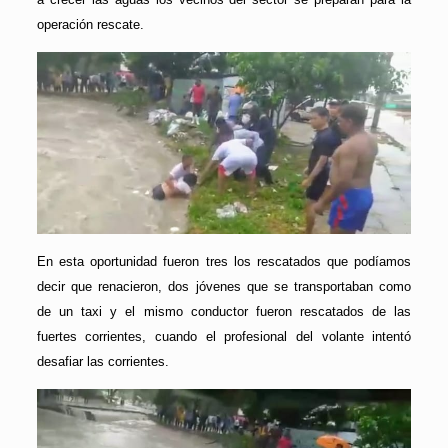
operación rescate.
En esta oportunidad fueron tres los rescatados que podíamos
decir que renacieron, dos jóvenes que se transportaban como
de un taxi y el mismo conductor fueron rescatados de las
fuertes corrientes, cuando el profesional del volante intentó
desafiar las corrientes.