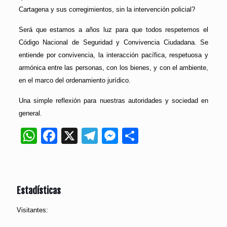
Cartagena y sus corregimientos, sin la intervención policial?
Será que estamos a años luz para que todos respetemos el
Código Nacional de Seguridad y Convivencia Ciudadana. Se
entiende por convivencia, la interacción pacífica, respetuosa y
armónica entre las personas, con los bienes, y con el ambiente,
en el marco del ordenamiento jurídico.
Una simple reflexión para nuestras autoridades y sociedad en
general.
WhatsApp
Facebook
X
Telegram
Messenger
Compartir
Estadísticas
Visitantes: