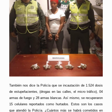
También nos dice la Policía que se incautación de 1.524 dosis
de estupefacientes, (drogas en las calles, el micro tráfico), 04
armas de fuego y 28 armas blancas. Así mismo, se recuperaron
15 celulares reportados como hurtados. Estos son los casos
que atendió la Policía. ¿Cuántos más se habrá cometidos en