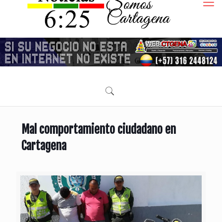
Mal comportamiento ciudadano en
Cartagena