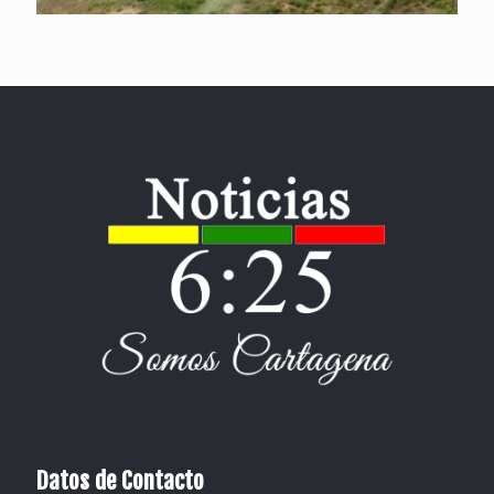
Datos de Contacto