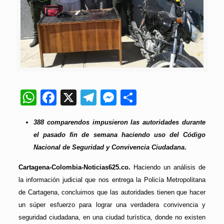
WhatsApp
Facebook
X
Telegram
Messenger
Compartir
388 comparendos impusieron las autoridades durante
el pasado fin de semana haciendo uso del Código
Nacional de Seguridad y Convivencia Ciudadana
.
Cartagena-Colombia-Noticias625.co.
Haciendo un análisis de
la información judicial que nos entrega la Policía Metropolitana
de Cartagena, concluimos que las autoridades tienen que hacer
un súper esfuerzo para lograr una verdadera convivencia y
seguridad ciudadana, en una ciudad turística, donde no existen