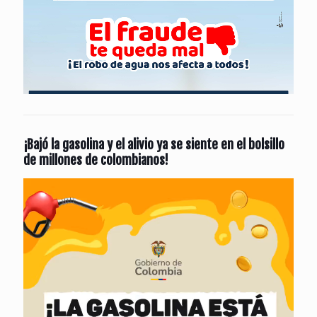
¡Bajó la gasolina y el alivio ya se siente en el bolsillo
de millones de colombianos!
Reproductor
de
vídeo