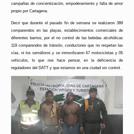
campañas de concientización, empoderamiento y falta de amor
propio por Cartagena.
Decir que durante el pasado fin de semana se realizaron 388
comparendos en las playas, establecimientos comerciales de
diferentes barrios, por el no control de las bebidas alcohólicas
119 comparendos de tránsito, conductores que no respetan las
vías, ni los semáforos y se inmovilizaron 67 motocicletas y 05
vehículos, lo que nos hace pensar, en la deficiencia de
reguladores del DATT y que estamos en una ciudad sin control.