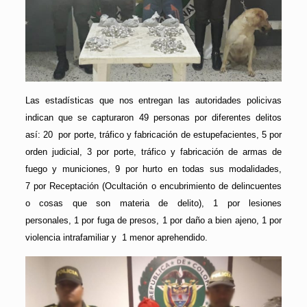
Las estadísticas que nos entregan las autoridades policivas
indican que se capturaron 49 personas por diferentes delitos
así: 20 por porte, tráfico y fabricación de estupefacientes, 5 por
orden judicial, 3 por porte, tráfico y fabricación de armas de
fuego y municiones, 9 por hurto en todas sus modalidades,
7 por Receptación (Ocultación o encubrimiento de delincuentes
o cosas que son materia de delito), 1 por lesiones
personales, 1 por fuga de presos, 1 por daño a bien ajeno, 1 por
violencia intrafamiliar y 1 menor aprehendido.