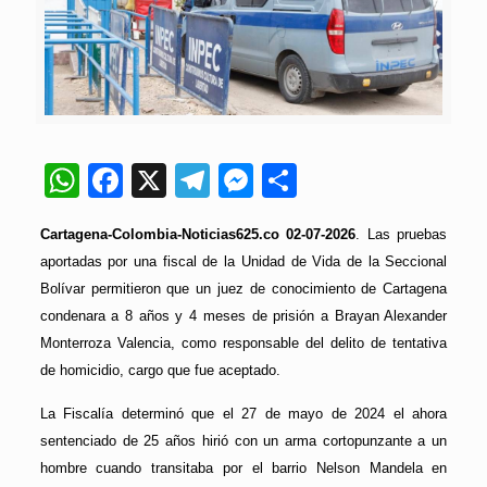
WhatsApp
Facebook
X
Telegram
Messenger
Compartir
Cartagena-Colombia-Noticias625.co 02-07-2026
. Las pruebas
aportadas por una fiscal de la Unidad de Vida de la Seccional
Bolívar permitieron que un juez de conocimiento de Cartagena
condenara a 8 años y 4 meses de prisión a Brayan Alexander
Monterroza Valencia, como responsable del delito de tentativa
de homicidio, cargo que fue aceptado.
La Fiscalía determinó que el 27 de mayo de 2024 el ahora
sentenciado de 25 años hirió con un arma cortopunzante a un
hombre cuando transitaba por el barrio Nelson Mandela en