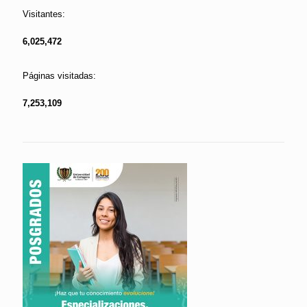
Visitantes:
6,025,472
Páginas visitadas:
7,253,109