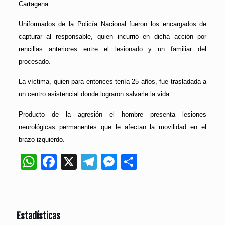
Cartagena.
Uniformados de la Policía Nacional fueron los encargados de
capturar al responsable, quien incurrió en dicha acción por
rencillas anteriores entre el lesionado y un familiar del
procesado.
La víctima, quien para entonces tenía 25 años, fue trasladada a
un centro asistencial donde lograron salvarle la vida.
Producto de la agresión el hombre presenta lesiones
neurológicas permanentes que le afectan la movilidad en el
brazo izquierdo.
WhatsApp
Facebook
X
Telegram
Messenger
Compartir
Estadísticas