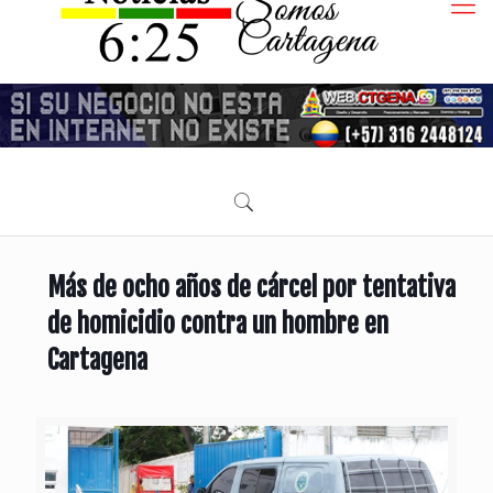
Más de ocho años de cárcel por tentativa
de homicidio contra un hombre en
Cartagena