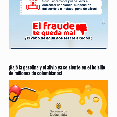
¡Bajó la gasolina y el alivio ya se siente en el bolsillo
de millones de colombianos!
Reproductor
de
vídeo