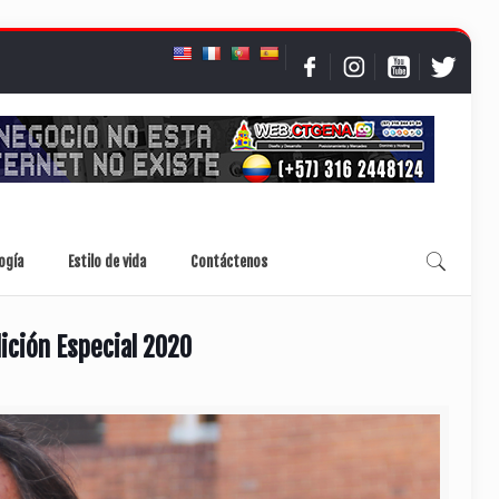
ogía
Estilo de vida
Contáctenos
ición Especial 2020