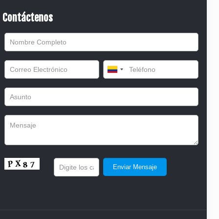
Contáctenos