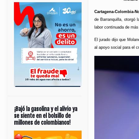
Cartagena-Colombia-No
de Barranquilla, otorgó l
labor continuada de más
El jurado dijo que Molan
al apoyo social para el 
¡Bajó la gasolina y el alivio ya
se siente en el bolsillo de
millones de colombianos!
Reproductor