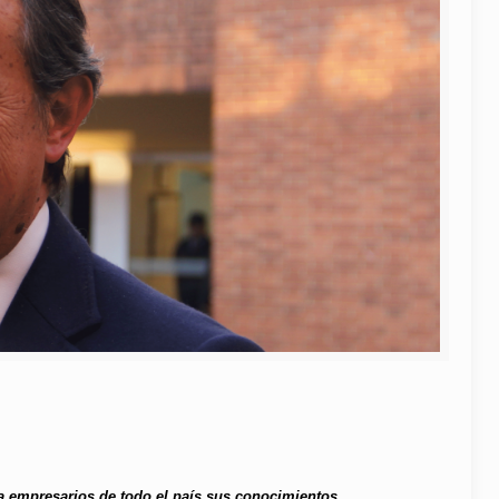
 a empresarios de todo el país sus conocimientos.