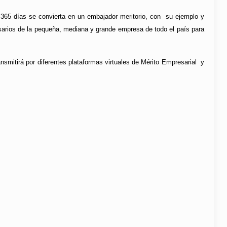
 365 días se convierta en un embajador meritorio, con su ejemplo y
sarios de la pequeña, mediana y grande empresa de todo el país para
nsmitirá por diferentes plataformas virtuales de Mérito Empresarial y