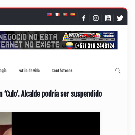
ogía
Estilo de vida
Contáctenos
 ‘Culo’. Alcalde podría ser suspendido