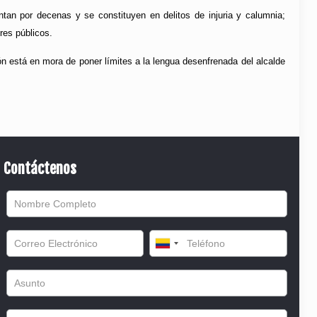
tan por decenas y se constituyen en delitos de injuria y calumnia;
res públicos.
ón está en mora de poner límites a la lengua desenfrenada del alcalde
Contáctenos