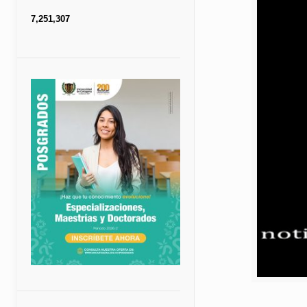
7,251,307