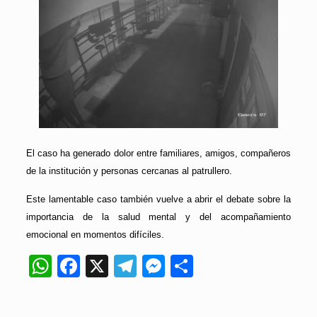
El caso ha generado dolor entre familiares, amigos, compañeros
de la institución y personas cercanas al patrullero.
Este lamentable caso también vuelve a abrir el debate sobre la
importancia de la salud mental y del acompañamiento
emocional en momentos difíciles.
WhatsApp
Facebook
X
Telegram
Messenger
Compartir