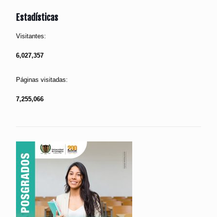
Estadísticas
Visitantes:
6,027,357
Páginas visitadas:
7,255,066