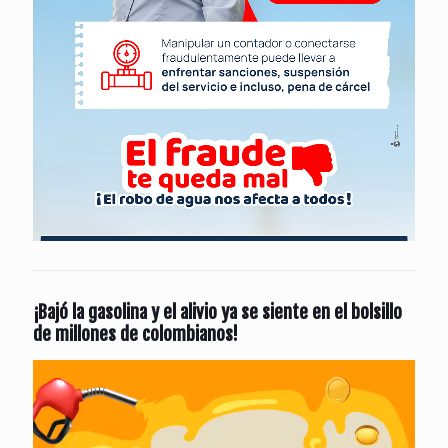
¡Bajó la gasolina y el alivio ya se siente en el bolsillo
de millones de colombianos!
Reproductor
de
vídeo