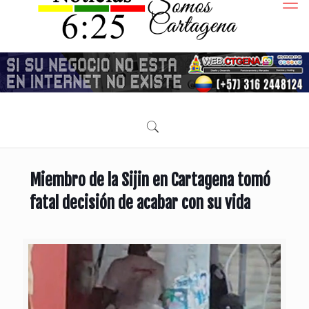
Miembro de la Sijin en Cartagena tomó
fatal decisión de acabar con su vida