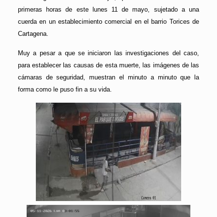
primeras horas de este lunes 11 de mayo, sujetado a una
cuerda en un establecimiento comercial en el barrio Torices de
Cartagena.
Muy a pesar a que se iniciaron las investigaciones del caso,
para establecer las causas de esta muerte, las imágenes de las
cámaras de seguridad, muestran el minuto a minuto que la
forma como le puso fin a su vida.