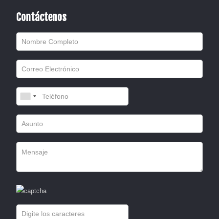
Contáctenos