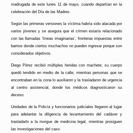
madrugada de este lunes 11 de mayo, cuando departían en la
celebración del Día de las Madres.
Según las primeras versiones la víctima habría sido atacada por
varios jóvenes y se asegura que el crimen estaría relacionado
con las llamadas ‘líneas imaginarias’, fronteras impuestas entre
barrios donde ciertos muchachos no pueden ingresar porque son
considerados objetivos.
Diego Pérez recibió múltiples heridas con machete; su cuerpo
quedó tendido en medio de la calle; mientras personas que se
encontraban en la zona lo auxiliaron y la trasladaron de urgencia
al centro asistencial, donde los médicos diagnosticaron su
deceso.
Unidades de la Policía y funcionarios judiciales llegaron al lugar
para adelantar la diligencia de levantamiento del cadáver y
trasladarlo a la morgue de medicina legal, mientras prosiguen
las investigaciones del caso.