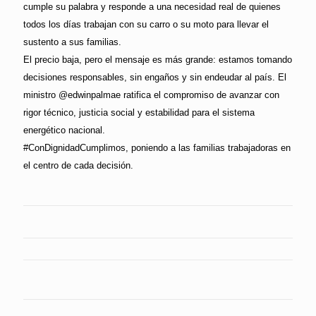
cumple su palabra y responde a una necesidad real de quienes
todos los días trabajan con su carro o su moto para llevar el
sustento a sus familias.
El precio baja, pero el mensaje es más grande: estamos tomando
decisiones responsables, sin engaños y sin endeudar al país. El
ministro @edwinpalmae ratifica el compromiso de avanzar con
rigor técnico, justicia social y estabilidad para el sistema
energético nacional.
#ConDignidadCumplimos, poniendo a las familias trabajadoras en
el centro de cada decisión.