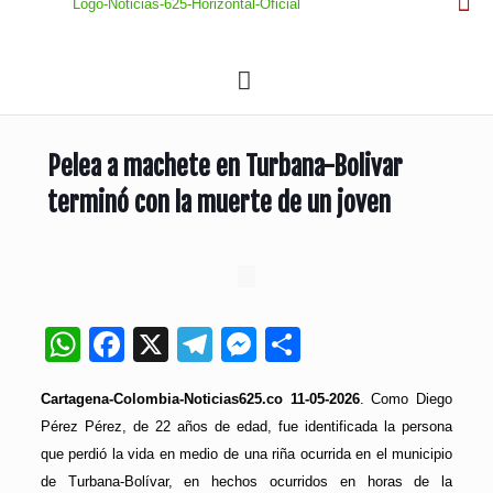
Pelea a machete en Turbana-Bolivar
terminó con la muerte de un joven
WhatsApp
Facebook
X
Telegram
Messenger
Compartir
Cartagena-Colombia-Noticias625.co 11-05-2026
. Como Diego
Pérez Pérez, de 22 años de edad, fue identificada la persona
que perdió la vida en medio de una riña ocurrida en el municipio
de Turbana-Bolívar, en hechos ocurridos en horas de la