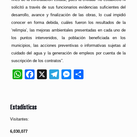
solicitó a través de sus funcionarios evidencias suficientes del
desarrollo, avance y finalización de las obras, lo cual impidió
conocer en forma debida, cuáles fueron los resultados de la
‘relimpia’, las mejoras ambientales presentadas en cada uno de
los puntos intervenidos, la población beneficiada en los
municipios, las acciones preventivas o informativas sujetas al
cuidado del agua y la generación de empleos por cuenta de la
suscripción de los contratos”.
WhatsApp
Facebook
X
Telegram
Messenger
Compartir
Estadísticas
Visitantes:
6,030,077