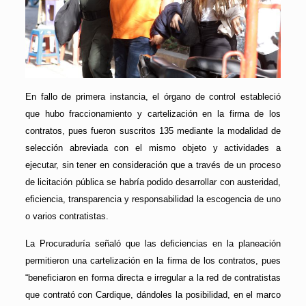
En fallo de primera instancia, el órgano de control estableció
que hubo fraccionamiento y cartelización en la firma de los
contratos, pues fueron suscritos 135 mediante la modalidad de
selección abreviada con el mismo objeto y actividades a
ejecutar, sin tener en consideración que a través de un proceso
de licitación pública se habría podido desarrollar con austeridad,
eficiencia, transparencia y responsabilidad la escogencia de uno
o varios contratistas.
La Procuraduría señaló que las deficiencias en la planeación
permitieron una cartelización en la firma de los contratos, pues
“beneficiaron en forma directa e irregular a la red de contratistas
que contrató con Cardique, dándoles la posibilidad, en el marco