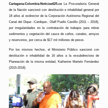
Cartagena-Colombia-Noticias625.co
La Procuraduría General
de la Nación sancionó con destitución e inhabilidad general por
18 años al exdirector de la Corporación Autónoma Regional del
Canal del Dique –Cardique-, Olaff Puello Castillo (2011 – 2018),
por irregularidades en la contratación de trabajos para retirar
sedimentos y vegetación del cauce de caños, canales, arroyos
y reservorios, por cerca de $17 mil millones de pesos.
Por los mismos hechos, el Ministerio Público sancionó con
destitución e inhabilidad de 16 años a la exsubdirectora de
Planeación de la misma entidad, Katherine Martelo Fernández
(2015-2018).