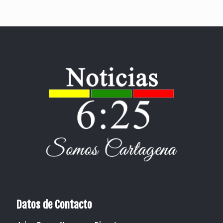
Datos de Contacto