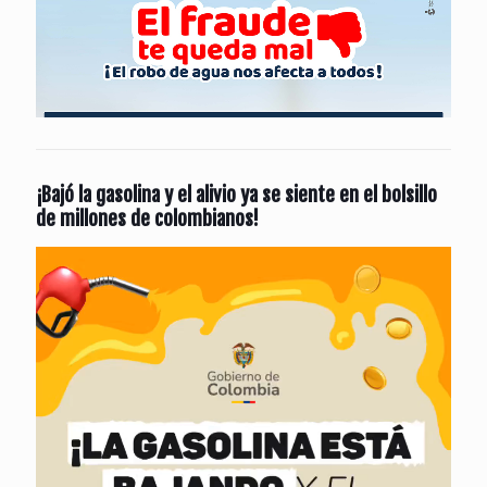
¡Bajó la gasolina y el alivio ya se siente en el bolsillo
de millones de colombianos!
Reproductor
de
vídeo