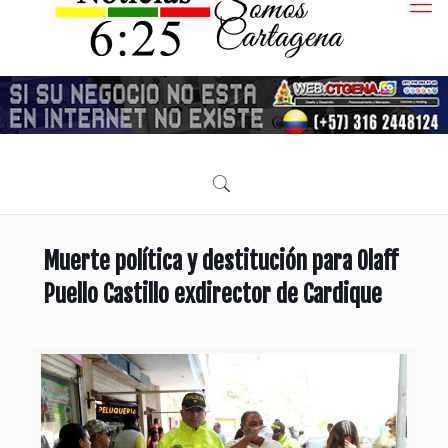
Muerte política y destitución para Olaff
Puello Castillo exdirector de Cardique