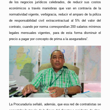
de los negocios jurídicos celebrados, de reducir sus costos
económicos a través maniobras que van en contravía de la
normatividad vigente, verbigracia, reducir el amparo de la póliza
de responsabilidad civil extracontractual al 5% del valor del
contrato, cuando por norma correspondían 200 salarios mínimos
legales mensuales vigentes, para de esta forma disminuir el
precio a pagar por concepto de prima a la aseguradora”.
La Procuraduría señaló, además, que esa red de contratistas se