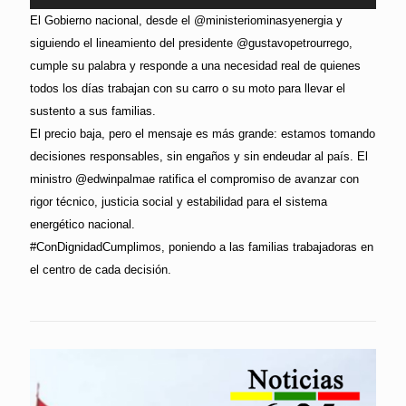
El Gobierno nacional, desde el @ministeriominasyenergia y
siguiendo el lineamiento del presidente @gustavopetrourrego,
cumple su palabra y responde a una necesidad real de quienes
todos los días trabajan con su carro o su moto para llevar el
sustento a sus familias.
El precio baja, pero el mensaje es más grande: estamos tomando
decisiones responsables, sin engaños y sin endeudar al país. El
ministro @edwinpalmae ratifica el compromiso de avanzar con
rigor técnico, justicia social y estabilidad para el sistema
energético nacional.
#ConDignidadCumplimos, poniendo a las familias trabajadoras en
el centro de cada decisión.