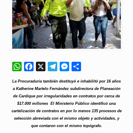
WhatsApp
Facebook
X
Telegram
Messenger
Compartir
La Procuraduría también destituyó e inhabilitó por 16 años
a Katherine Martelo Fernández subdirectora de Planeación
de Cardique por irregularidades en contratos por cerca de
$17.000 millones El Ministerio Público identificó una
cartelización de contratos en por lo menos 135 procesos de
selección abreviada con el mismo objeto y actividades, y
que contaron con el mismo topógrafo.