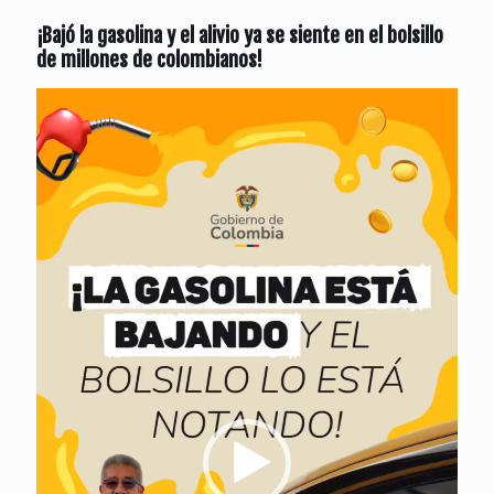
¡Bajó la gasolina y el alivio ya se siente en el bolsillo
de millones de colombianos!
Reproductor
de
vídeo