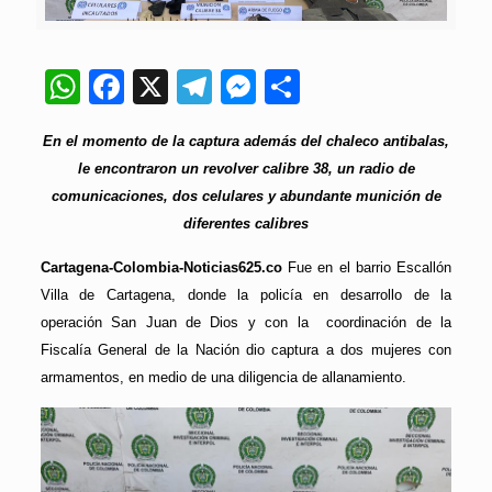
WhatsApp
Facebook
X
Telegram
Messenger
Compartir
En el momento de la captura además del chaleco antibalas,
le encontraron un revolver calibre 38, un radio de
comunicaciones, dos celulares y abundante munición de
diferentes calibres
Cartagena-Colombia-Noticias625.co
Fue en el barrio Escallón
Villa de Cartagena, donde la policía en desarrollo de la
operación San Juan de Dios y con la coordinación de la
Fiscalía General de la Nación dio captura a dos mujeres con
armamentos, en medio de una diligencia de allanamiento.