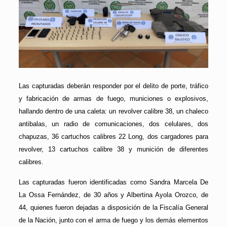
Las capturadas deberán responder por el delito de porte, tráfico
y fabricación de armas de fuego, municiones o explosivos,
hallando dentro de una caleta: un revolver calibre 38, un chaleco
antibalas, un radio de comunicaciones, dos celulares, dos
chapuzas, 36 cartuchos calibres 22 Long, dos cargadores para
revolver, 13 cartuchos calibre 38 y munición de diferentes
calibres.
Las capturadas fueron identificadas como Sandra Marcela De
La Ossa Fernández, de 30 años y Albertina Ayola Orozco, de
44, quienes fueron dejadas a disposición de la Fiscalía General
de la Nación, junto con el arma de fuego y los demás elementos