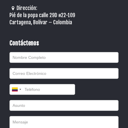
Dirección:
Pié de la popa calle 29D #22-109
Cartagena, Bolívar – Colombia
Contáctenos