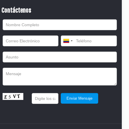
Contáctenos