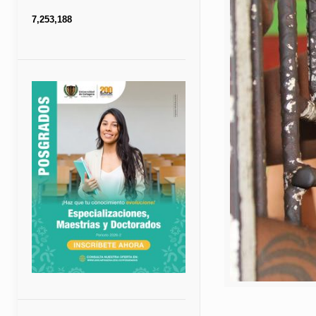
7,253,188