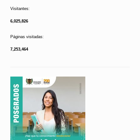
Visitantes:
6,025,826
Páginas visitadas:
7,253,464