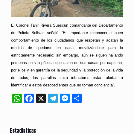
El Coronel Tahir Rivera Suescun comandante del Departamento
de Policía Bolívar, señaló: “Es importante reconocer el buen
comportamiento de los ciudadanos que respetan y acatan la
medida de quedarse en casa, movilizándose para lo
estrictamente necesario; sin embargo, aún se siguen hallando
personas en vía pública que salen de sus casas por capricho,
por ellos y en garantía de la seguridad y la protección de la vida
de todos, las patrullas caza infractores están alertas a
identificar a estos desobedientes que no toman conciencia”.
WhatsApp
Facebook
X
Telegram
Messenger
Compartir
Estadísticas