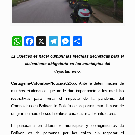
WhatsApp
Facebook
X
Telegram
Messenger
Compartir
El Objetivo es hacer cumplir las medidas decretadas para el
aislamiento obligatorio en los municipios del
departamento.
Cartagena-Colombia-Noticias625.co
Ante la determinación de
muchos ciudadanos que no le dan importancia a las medidas
restrictivas para frenar el impacto de la pandemia del
Coronavirus en Bolívar, la Policía del departamento dispuso de
un gran número de sus hombres para cazar a los infractores.
El panorama en diferentes municipios y corregimientos de
Bolívar, es de personas por las calles sin respetar el