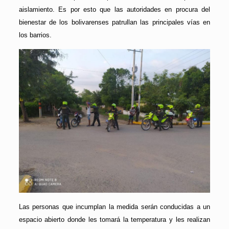
aislamiento. Es por esto que las autoridades en procura del
bienestar de los bolivarenses patrullan las principales vías en
los barrios.
Las personas que incumplan la medida serán conducidas a un
espacio abierto donde les tomará la temperatura y les realizan