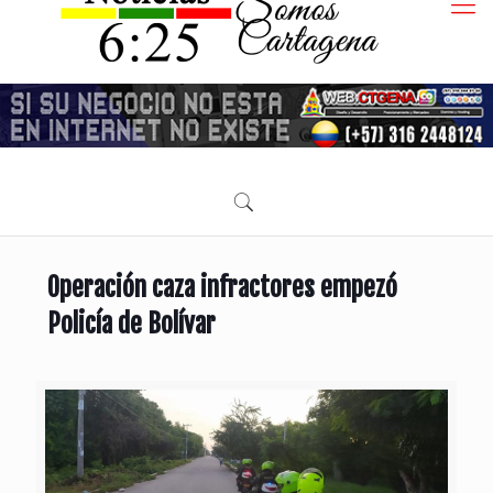
Operación caza infractores empezó
Policía de Bolívar