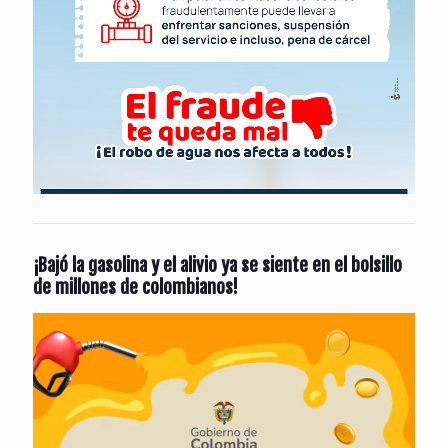
¡Bajó la gasolina y el alivio ya se siente en el bolsillo
de millones de colombianos!
Reproductor
de
vídeo