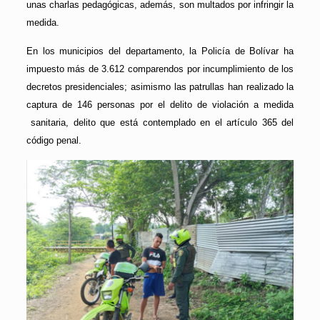
unas charlas pedagógicas, además, son multados por infringir la
medida.
En los municipios del departamento, la Policía de Bolívar ha
impuesto más de 3.612 comparendos por incumplimiento de los
decretos presidenciales; asimismo las patrullas han realizado la
captura de 146 personas por el delito de violación a medida
sanitaria, delito que está contemplado en el artículo 365 del
código penal.