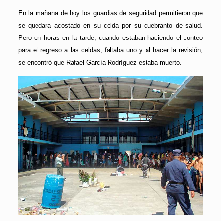
En la mañana de hoy los guardias de seguridad permitieron que
se quedara acostado en su celda por su quebranto de salud.
Pero en horas en la tarde, cuando estaban haciendo el conteo
para el regreso a las celdas, faltaba uno y al hacer la revisión,
se encontró que Rafael García Rodríguez estaba muerto.