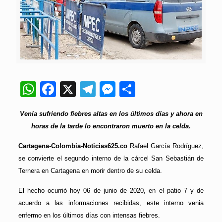
WhatsApp
Facebook
X
Telegram
Messenger
Compartir
Venía sufriendo fiebres altas en los últimos días y ahora en
horas de la tarde lo encontraron muerto en la celda.
Cartagena-Colombia-Noticias625.co
Rafael García Rodríguez,
se convierte el segundo interno de la cárcel San Sebastián de
Ternera en Cartagena en morir dentro de su celda.
El hecho ocurrió hoy 06 de junio de 2020, en el patio 7 y de
acuerdo a las informaciones recibidas, este interno venia
enfermo en los últimos días con intensas fiebres.