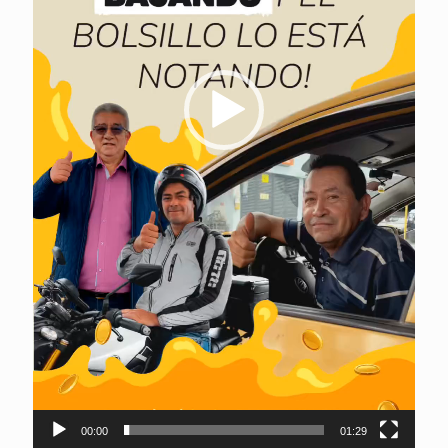
00:00
01:29