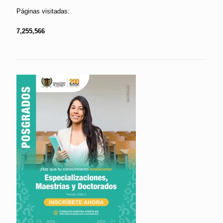
Páginas visitadas:
7,255,566