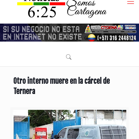
Otro interno muere en la cárcel de
Ternera