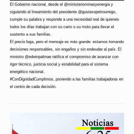
El Gobierno nacional, desde el @ministeriominasyenergia y
siguiendo el lineamiento del presidente @gustavopetrourrego,
cumple su palabra y responde a una necesidad real de quienes
todos los días trabajan con su carro o su moto para llevar el
sustento a sus familias.
El precio baja, pero el mensaje es más grande: estamos tomando
decisiones responsables, sin engaños y sin endeudar al país. El
ministro @edwinpalmae ratifica el compromiso de avanzar con
rigor técnico, justicia social y estabilidad para el sistema
energético nacional.
#ConDignidadCumplimos, poniendo a las familias trabajadoras en
el centro de cada decisión.