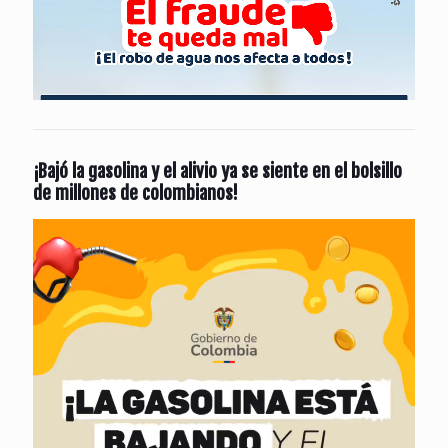
¡Bajó la gasolina y el alivio ya se siente en el bolsillo
de millones de colombianos!
Reproductor
de
vídeo