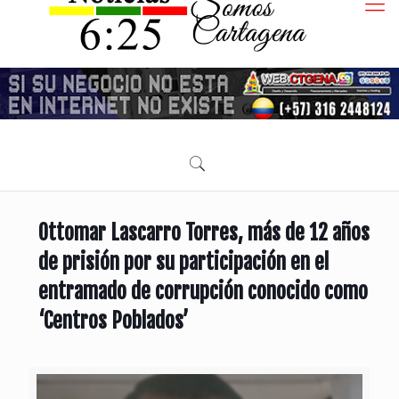
Ottomar Lascarro Torres, más de 12 años
de prisión por su participación en el
entramado de corrupción conocido como
‘Centros Poblados’