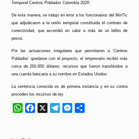
Temporal Centros Poblados Colombia 2020’.
De esta manera, se indujo en error a los funcionarios del MinTic
que adjudicaron a la unión temporal constituida el contrato de
conectividad, que ascendió en valor a más de un billón de
pesos.
Por las actuaciones irregulares que permitieron a ‘Centros
Poblados’ quedarse con el proyecto, el empresario recibió más
cerca de 250.000 dólares, recursos que fueron transferidos a
una cuenta bancaria a su nombre en Estados Unidos.
La sentencia conocida es de primera instancia y en su contra
proceden los recursos de ley.
WhatsApp
Facebook
X
Telegram
Messenger
Compartir