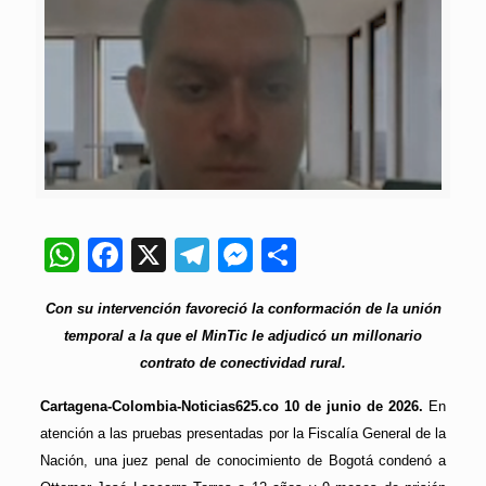
WhatsApp
Facebook
X
Telegram
Messenger
Compartir
Con su intervención favoreció la conformación de la unión
temporal a la que el MinTic le adjudicó un millonario
contrato de conectividad rural.
Cartagena-Colombia-Noticias625.co 10 de junio de 2026.
En
atención a las pruebas presentadas por la Fiscalía General de la
Nación, una juez penal de conocimiento de Bogotá condenó a