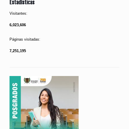
Estadísticas
Visitantes:
6,023,606
Páginas visitadas:
7,251,195