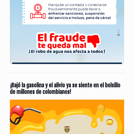
¡Bajó la gasolina y el alivio ya se siente en el bolsillo
de millones de colombianos!
Reproductor
de
vídeo