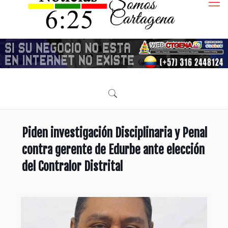
Piden investigación Disciplinaria y Penal
contra gerente de Edurbe ante elección
del Contralor Distrital