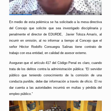
En medio de esta polémica se ha solicitado a la mesa directiva
del Concejo que solicite que sea investigado disciplinaria y
penalmente el director de EDURDE,
Javier Toloza Amarís, al
incurrir en omisión, al no informar a tiempo al Concejo que el
señor Héctor Rodolfo Consuegra Salinas tiene contrato de
trabajo con esa entidad, en calidad de asesor externo.
Aseguran que el artículo 417 del Código Penal es claro, cuando
trata de los delitos contra la administración pública: “El servidor
público que teniendo conocimiento de la comisión de una
conducta punible, debe dar información a través de oficio. El no
dar cuenta a las autoridades incurrirá en multas y pérdida del
empleo público.”