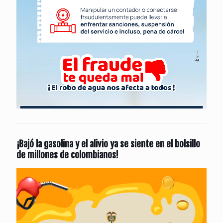
¡Bajó la gasolina y el alivio ya se siente en el bolsillo
de millones de colombianos!
Reproductor
de
vídeo