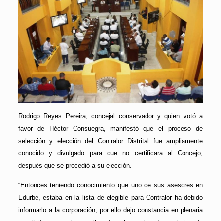
Rodrigo Reyes Pereira, concejal conservador y quien votó a
favor de Héctor Consuegra, manifestó que el proceso de
selección y elección del Contralor Distrital fue ampliamente
conocido y divulgado para que no certificara al Concejo,
después que se procedió a su elección.
“Entonces teniendo conocimiento que uno de sus asesores en
Edurbe, estaba en la lista de elegible para Contralor ha debido
informarlo a la corporación, por ello dejo constancia en plenaria