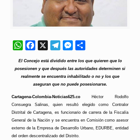
WhatsApp
Facebook
X
Telegram
Messenger
Compartir
El Concejo está dividido entre los que quieren que lo
posesionen y que después las autoridades determinen si
realmente se encuentra inhabilitado o no y los que
aseguran que no puede posesionarse.
Cartagena-Colombia-Noticias625.co
Héctor Rodolfo
Consuegra Salinas, quien resultó elegido como Contralor
Distrital de Cartagena, es funcionario de carrera de la Fiscalía
General de la Nación y se encuentra en Comisión como asesor
externo de la Empresa de Desarrollo Urbano, EDURBE, entidad
del orden descentralizado del Distrito.