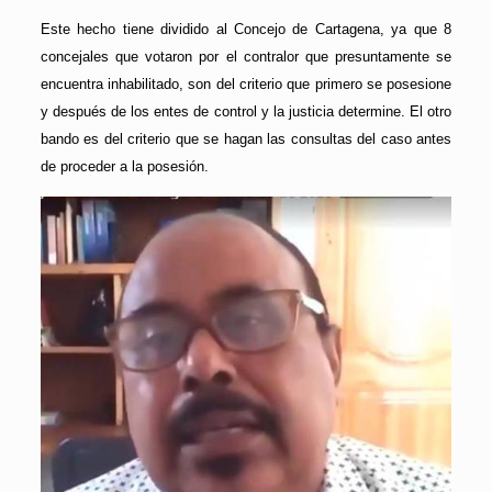
Este hecho tiene dividido al Concejo de Cartagena, ya que 8
concejales que votaron por el contralor que presuntamente se
encuentra inhabilitado, son del criterio que primero se posesione
y después de los entes de control y la justicia determine. El otro
bando es del criterio que se hagan las consultas del caso antes
de proceder a la posesión.