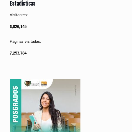
Estadísticas
Visitantes:
6,026,145
Páginas visitadas:
7,253,784