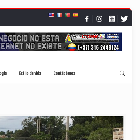
ogía
Estilo de vida
Contáctenos