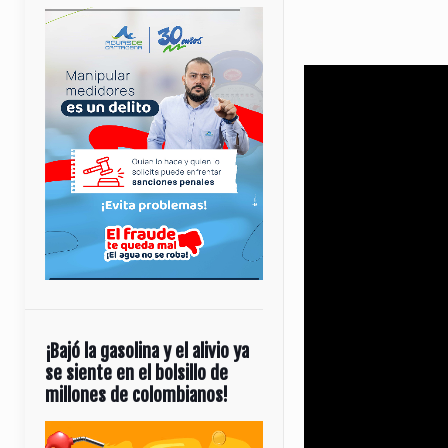
¡Bajó la gasolina y el alivio ya
se siente en el bolsillo de
millones de colombianos!
Reproductor