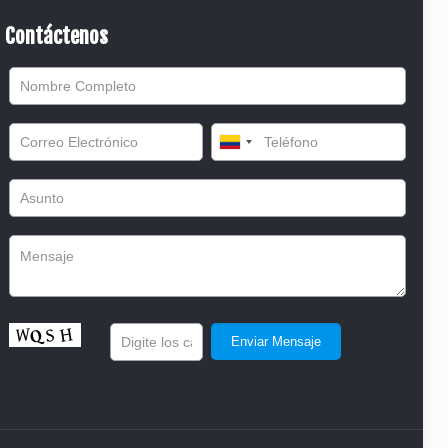
Contáctenos