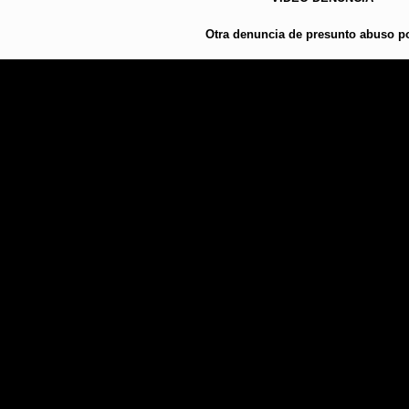
Otra denuncia de presunto abuso po