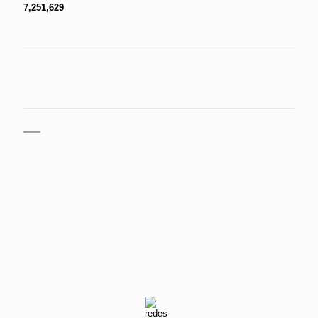
7,251,629