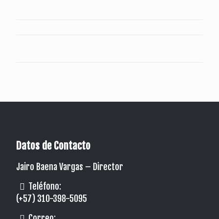
Datos de Contacto
Jairo Baena Vargas –
Director
Teléfono:
(+57) 310-398-5095
Correo: