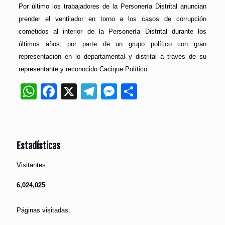
Por último los trabajadores de la Personería Distrital anuncian
prender el ventilador en torno a los casos de corrupción
cometidos al interior de la Personería Distrital durante los
últimos años, por parte de un grupo político con gran
representación en lo departamental y distrital a través de su
representante y reconocido Cacique Político.
WhatsApp
Facebook
X
Telegram
Messenger
Compartir
Estadísticas
Visitantes:
6,024,025
Páginas visitadas: