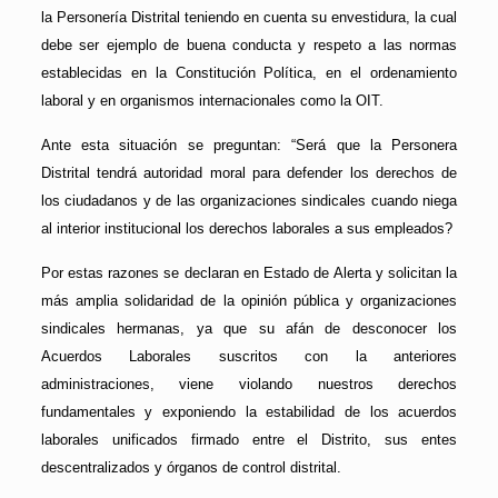
la Personería Distrital teniendo en cuenta su envestidura, la cual
debe ser ejemplo de buena conducta y respeto a las normas
establecidas en la Constitución Política, en el ordenamiento
laboral y en organismos internacionales como la OIT.
Ante esta situación se preguntan: “Será que la Personera
Distrital tendrá autoridad moral para defender los derechos de
los ciudadanos y de las organizaciones sindicales cuando niega
al interior institucional los derechos laborales a sus empleados?
Por estas razones se declaran en Estado de Alerta y solicitan la
más amplia solidaridad de la opinión pública y organizaciones
sindicales hermanas, ya que su afán de desconocer los
Acuerdos Laborales suscritos con la anteriores
administraciones, viene violando nuestros derechos
fundamentales y exponiendo la estabilidad de los acuerdos
laborales unificados firmado entre el Distrito, sus entes
descentralizados y órganos de control distrital.