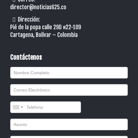
director@noticias625.co
Dirección:
Pié de la popa calle 29D #22-109
Cartagena, Bolívar – Colombia
Contáctenos