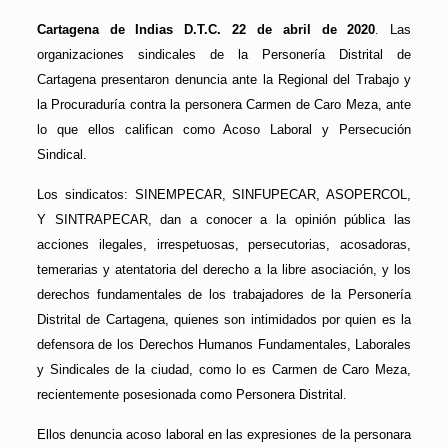
Cartagena de Indias D.T.C. 22 de abril de 2020
. Las
organizaciones sindicales de la Personería Distrital de
Cartagena presentaron denuncia ante la Regional del Trabajo y
la Procuraduría contra la personera Carmen de Caro Meza, ante
lo que ellos califican como Acoso Laboral y Persecución
Sindical.
Los sindicatos: SINEMPECAR, SINFUPECAR, ASOPERCOL,
Y SINTRAPECAR, dan a conocer a la opinión pública las
acciones ilegales, irrespetuosas, persecutorias, acosadoras,
temerarias y atentatoria del derecho a la libre asociación, y los
derechos fundamentales de los trabajadores de la Personería
Distrital de Cartagena, quienes son intimidados por quien es la
defensora de los Derechos Humanos Fundamentales, Laborales
y Sindicales de la ciudad, como lo es Carmen de Caro Meza,
recientemente posesionada como Personera Distrital.
Ellos denuncia acoso laboral en las expresiones de la personara