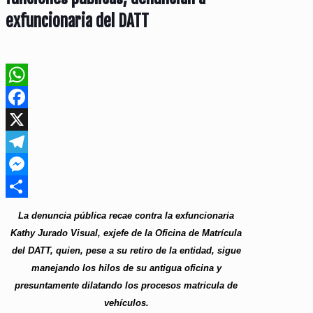
exfuncionaria del DATT
WhatsApp
Facebook
X
Telegram
Messenger
Compartir
La denuncia pública recae contra la exfuncionaria
Kathy Jurado Visual, exjefe de la Oficina de Matrícula
del DATT, quien, pese a su retiro de la entidad, sigue
manejando los hilos de su antigua oficina y
presuntamente dilatando los procesos matricula de
vehículos.