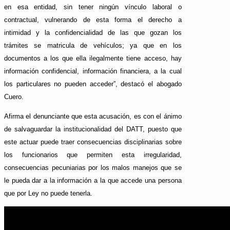
en esa entidad, sin tener ningún vínculo laboral o
contractual, vulnerando de esta forma el derecho a
intimidad y la confidencialidad de las que gozan los
trámites se matricula de vehículos; ya que en los
documentos a los que ella ilegalmente tiene acceso, hay
información confidencial, información financiera, a la cual
los particulares no pueden acceder”, destacó el abogado
Cuero.
Afirma el denunciante que esta acusación, es con el ánimo
de salvaguardar la institucionalidad del DATT, puesto que
este actuar puede traer consecuencias disciplinarias sobre
los funcionarios que permiten esta irregularidad,
consecuencias pecuniarias por los malos manejos que se
le pueda dar a la información a la que accede una persona
que por Ley no puede tenerla.