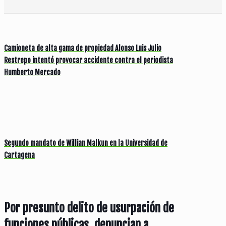
Camioneta de alta gama de propiedad Alonso Luis Julio
Restrepo intentó provocar accidente contra el periodista
Humberto Mercado
Segundo mandato de Willian Malkun en la Universidad de
Cartagena
Por presunto delito de usurpación de
funciones públicas, denuncian a