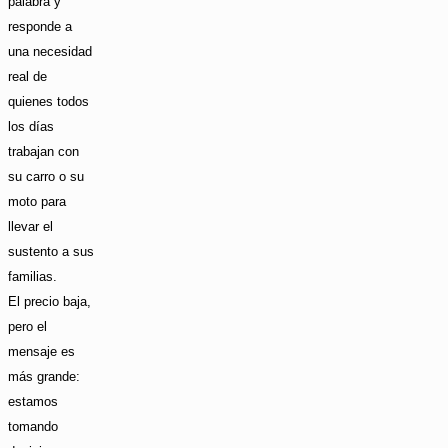
palabra y
responde a
una necesidad
real de
quienes todos
los días
trabajan con
su carro o su
moto para
llevar el
sustento a sus
familias.
El precio baja,
pero el
mensaje es
más grande:
estamos
tomando