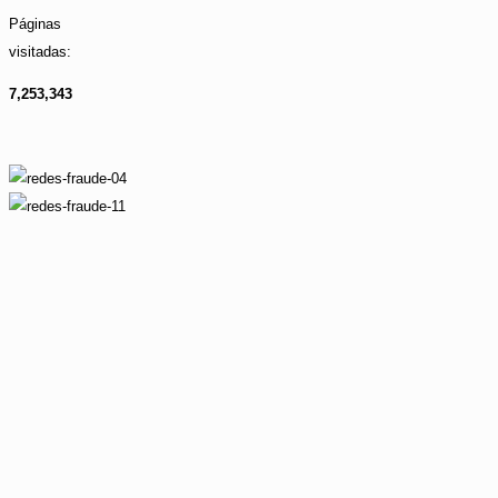
Páginas
visitadas:
7,253,343