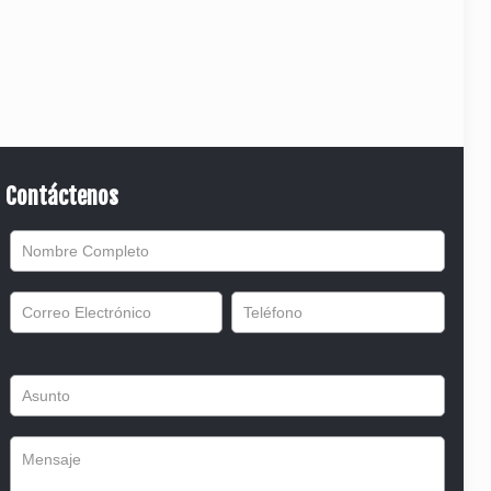
Contáctenos