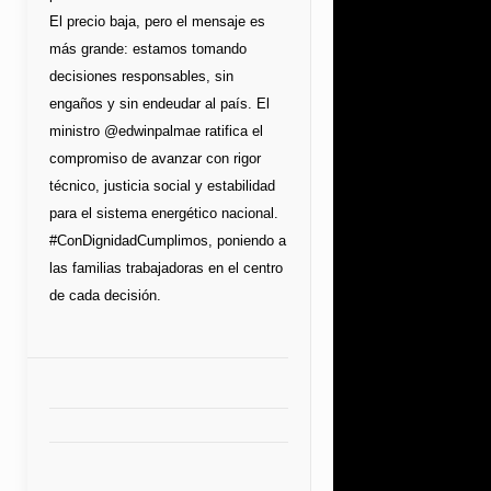
El precio baja, pero el mensaje es
más grande: estamos tomando
decisiones responsables, sin
engaños y sin endeudar al país. El
ministro @edwinpalmae ratifica el
compromiso de avanzar con rigor
técnico, justicia social y estabilidad
para el sistema energético nacional.
#ConDignidadCumplimos, poniendo a
las familias trabajadoras en el centro
de cada decisión.