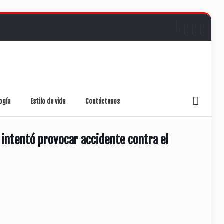
ogía
Estilo de vida
Contáctenos
 intentó provocar accidente contra el