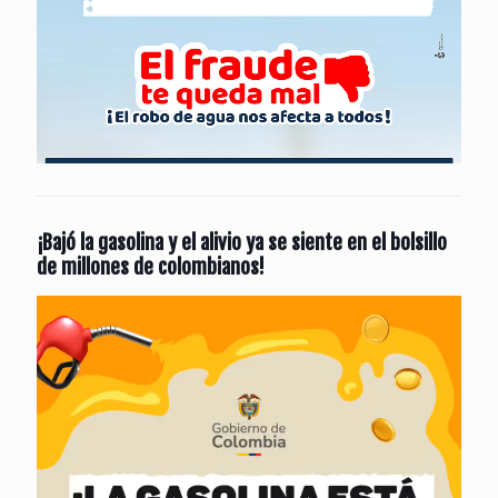
¡Bajó la gasolina y el alivio ya se siente en el bolsillo
de millones de colombianos!
Reproductor
de
vídeo