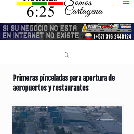
Primeras pinceladas para apertura de
aeropuertos y restaurantes