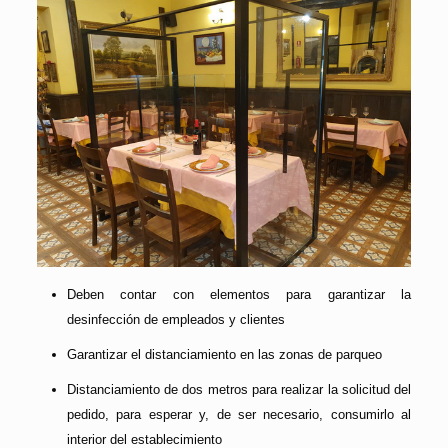
Deben contar con elementos para garantizar la
desinfección de empleados y clientes
Garantizar el distanciamiento en las zonas de parqueo
Distanciamiento de dos metros para realizar la solicitud del
pedido, para esperar y, de ser necesario, consumirlo al
interior del establecimiento