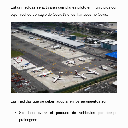
Estas medidas se activarán con planes piloto en municipios con
bajo nivel de contagio de Covid19 o los llamados no Covid.
Las medidas que se deben adoptar en los aeropuertos son:
Se debe evitar el parqueo de vehículos por tiempo
prolongado