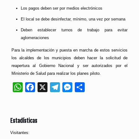
Los pagos deben ser por medios electrónicos
El local se debe desinfectar, mínimo, una vez por semana
Deben establecer turnos de trabajo para evitar
aglomeraciones
Para la implementación y puesta en marcha de estos servicios
los alcaldes de los municipios deben hacer la solicitud de
reapertura al Gobierno Nacional y ser autorizados por el
Ministerio de Salud para realizar los planes piloto.
WhatsApp
Facebook
X
Telegram
Messenger
Compartir
Estadísticas
Visitantes: