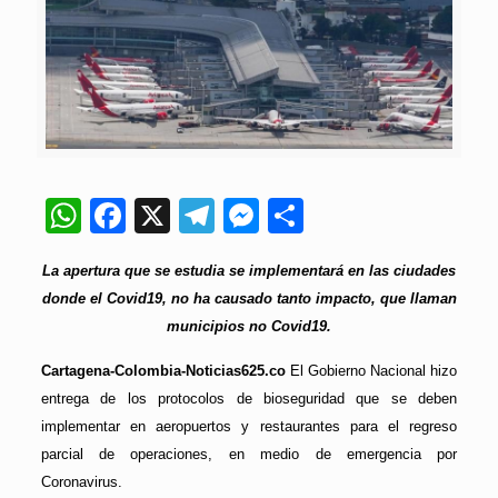
WhatsApp
Facebook
X
Telegram
Messenger
Compartir
La apertura que se estudia se implementará en las ciudades
donde el Covid19, no ha causado tanto impacto, que llaman
municipios no Covid19.
Cartagena-Colombia-Noticias625.co
El Gobierno Nacional hizo
entrega de los protocolos de bioseguridad que se deben
implementar en aeropuertos y restaurantes para el regreso
parcial de operaciones, en medio de emergencia por
Coronavirus.