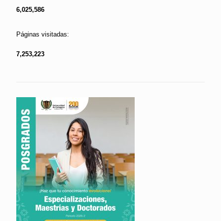
6,025,586
Páginas visitadas:
7,253,223