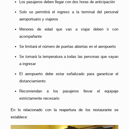
Los pasajeros deben llegar con dos horas de anticipación
Solo se permitirá el ingreso a la terminal del personal
aeroportuario y viajeros
Menores de edad que van a viajar deben ir con
acompañante
Se limitará el número de puertas abiertas en el aeropuerto
Se tomará la temperatura a todas las personas que vayan
a ingresar
El aeropuerto debe estar señalizado para garantizar el
distanciamiento
Recomiendan a los pasajeros llevar el equipaje
estrictamente necesario
En lo relacionado con la reapertura de los restaurante se
establece: