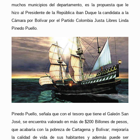
muchos municipios del departamento, es la propuesta que le
hizo al Presidente de la República iban Duque la candidata a la
Cámara por Bolívar por el Partido Colombia Justa Libres Linda
Pinedo Puello.
Pinedo Puello, señala que con el tesoro que tiene el Galeón San
José, se encuentra valorado en más de $200 Billones de pesos,
que acabaría con la pobreza de Cartagena y Bolívar; mejoraría
la calidad de vida de sus habitantes y además puede ser