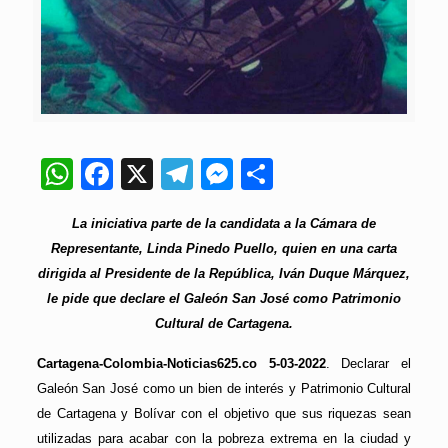
WhatsApp
Facebook
X
Telegram
Messenger
Compartir
La iniciativa parte de la candidata a la Cámara de
Representante, Linda Pinedo Puello, quien en una carta
dirigida al Presidente de la República, Iván Duque Márquez,
le pide que declare el Galeón San José como Patrimonio
Cultural de Cartagena.
Cartagena-Colombia-Noticias625.co 5-03-2022
. Declarar el
Galeón San José como un bien de interés y Patrimonio Cultural
de Cartagena y Bolívar con el objetivo que sus riquezas sean
utilizadas para acabar con la pobreza extrema en la ciudad y