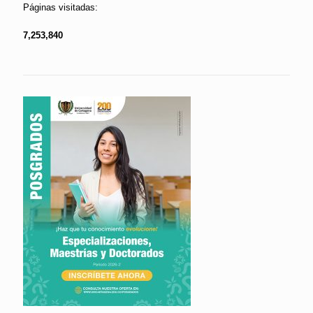
Páginas visitadas:
7,253,840