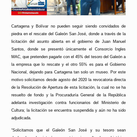
Cartagena y Bolívar no pueden seguir siendo convidados de
piedra en el rescate del Galeón San José, donde a través de la
licitación del asunto abierta en el gobierno de Juan Manuel
Santos, donde se presentó únicamente el Consorcio Ingles
MAC, que pretenden pagarle con el 45% del tesoro del Galeón a
la empresa que lo rescate y el otro 55% es para el Gobierno
Nacional, dejando para Cartagena tan solo un museo. Por este
motivo solicitamos desde agosto del 2020 la revocatoria directa
de la Resolución de Apertura de esta licitación, la cual no se ha
resuelto de fondo y la Procuraduría General de la República
adelanta investigación contra funcionarios del Ministerio de
Cultura; la licitación se encuentra suspendida y aún no ha sido
adjudicada.
“Solicitamos que el Galeón San José y su tesoro sean