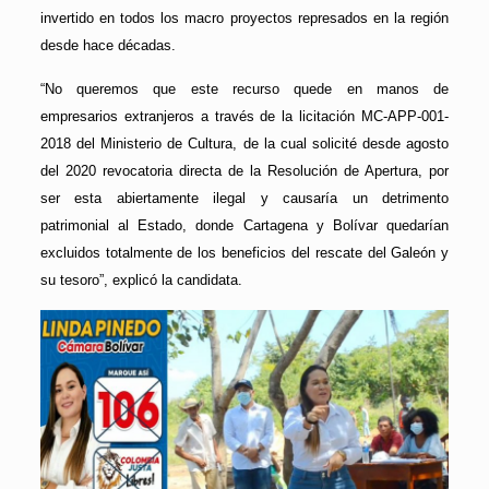
invertido en todos los macro proyectos represados en la región
desde hace décadas.
“No queremos que este recurso quede en manos de
empresarios extranjeros a través de la licitación MC-APP-001-
2018 del Ministerio de Cultura, de la cual solicité desde agosto
del 2020 revocatoria directa de la Resolución de Apertura, por
ser esta abiertamente ilegal y causaría un detrimento
patrimonial al Estado, donde Cartagena y Bolívar quedarían
excluidos totalmente de los beneficios del rescate del Galeón y
su tesoro”, explicó la candidata.