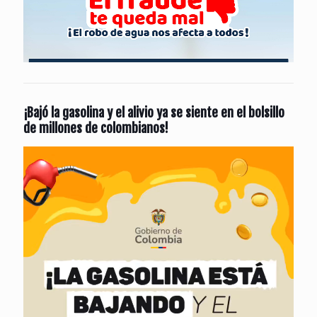
¡Bajó la gasolina y el alivio ya se siente en el bolsillo
de millones de colombianos!
Reproductor
de
vídeo