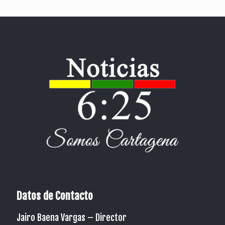
Datos de Contacto
Jairo Baena Vargas –
Director