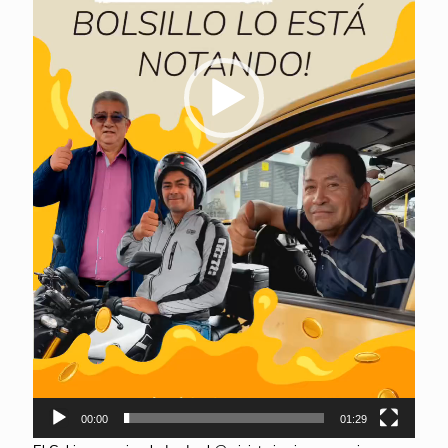
00:00
01:29