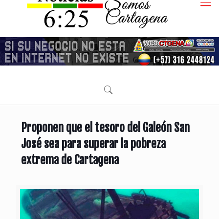
Proponen que el tesoro del Galeón San
José sea para superar la pobreza
extrema de Cartagena