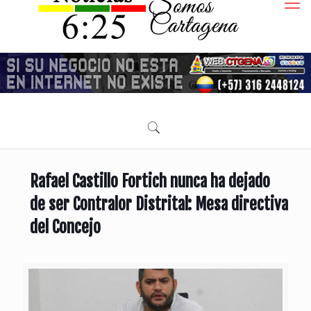
Rafael Castillo Fortich nunca ha dejado
de ser Contralor Distrital: Mesa directiva
del Concejo