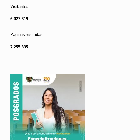
Visitantes:
6,027,619
Páginas visitadas:
7,255,335