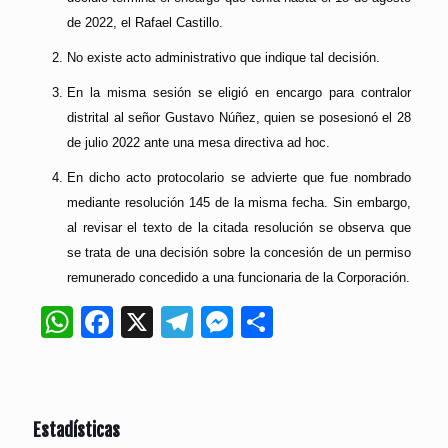
de 2022, el Rafael Castillo.
No existe acto administrativo que indique tal decisión.
En la misma sesión se eligió en encargo para contralor
distrital al señor Gustavo Núñez, quien se posesionó el 28
de julio 2022 ante una mesa directiva ad hoc.
En dicho acto protocolario se advierte que fue nombrado
mediante resolución 145 de la misma fecha. Sin embargo,
al revisar el texto de la citada resolución se observa que
se trata de una decisión sobre la concesión de un permiso
remunerado concedido a una funcionaria de la Corporación.
WhatsApp
Facebook
X
Telegram
Messenger
Compartir
Estadísticas