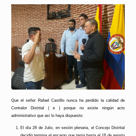
Que el señor Rafael Castillo nunca ha perdido la calidad de
Contralor Distrital ( e ) porque no existe ningún acto
administrativo que así lo haya dispuesto:
El día 28 de Julio, en sesión plenaria, el Concejo Distrital
decidió termina el encargo que tenía hasta el 18 de agosto