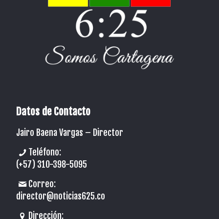
Datos de Contacto
Jairo Baena Vargas –
Director
Teléfono:
(+57) 310-398-5095
Correo:
director@noticias625.co
Dirección: