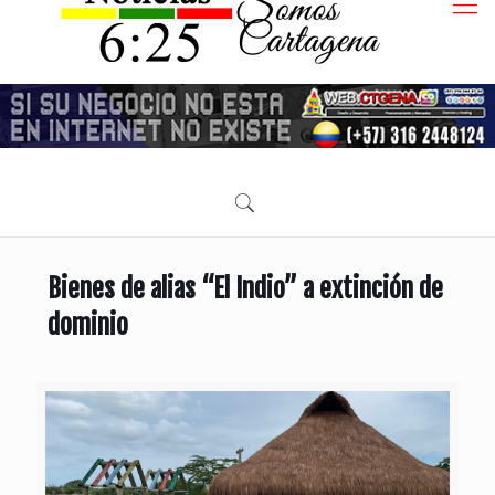
Bienes de alias “El Indio” a extinción de
dominio