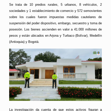
Se trata de 10 predios rurales, 5 urbanos, 8 vehículos, 2
sociedades y 1 establecimiento de comercio y 572 semovientes
sobre los cuales fueron impuestas medidas cautelares de
suspensión del poder dispositivo, embargo, secuestro y toma de
posesión. Los bienes ascienden en valor a 41.000 millones de
pesos y están ubicados en Arjona y Turbaco (Bolívar), Medellín
(Antioquia) y Bogotá.
La investigación da cuenta de que estos activos figuran a