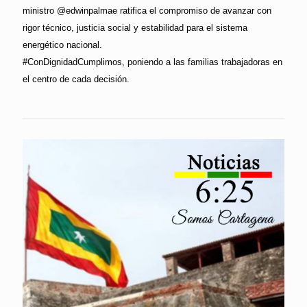
ministro @edwinpalmae ratifica el compromiso de avanzar con
rigor técnico, justicia social y estabilidad para el sistema
energético nacional.
#ConDignidadCumplimos, poniendo a las familias trabajadoras en
el centro de cada decisión.