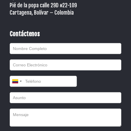
Pié de la popa calle 29D #22-109
Cartagena, Bolívar – Colombia
Contáctenos