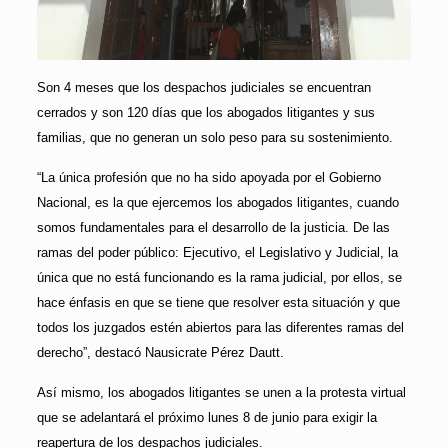
Son 4 meses que los despachos judiciales se encuentran
cerrados y son 120 días que los abogados litigantes y sus
familias, que no generan un solo peso para su sostenimiento.
“La única profesión que no ha sido apoyada por el Gobierno
Nacional, es la que ejercemos los abogados litigantes, cuando
somos fundamentales para el desarrollo de la justicia. De las
ramas del poder público: Ejecutivo, el Legislativo y Judicial, la
única que no está funcionando es la rama judicial, por ellos, se
hace énfasis en que se tiene que resolver esta situación y que
todos los juzgados estén abiertos para las diferentes ramas del
derecho”, destacó Nausicrate Pérez Dautt.
Así mismo, los abogados litigantes se unen a la protesta virtual
que se adelantará el próximo lunes 8 de junio para exigir la
reapertura de los despachos judiciales.