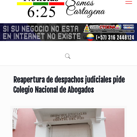
Reapertura de despachos judiciales pide
Colegio Nacional de Abogados