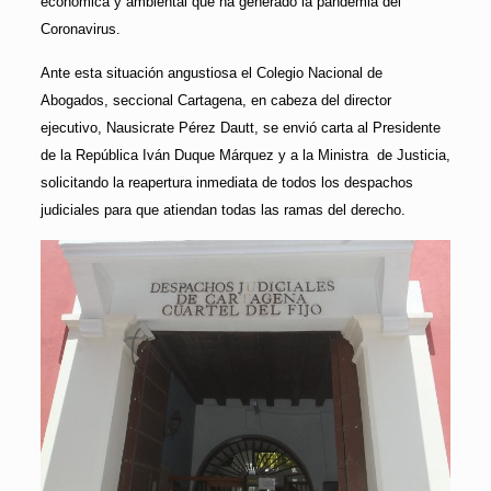
económica y ambiental que ha generado la pandemia del
Coronavirus.
Ante esta situación angustiosa el Colegio Nacional de
Abogados, seccional Cartagena, en cabeza del director
ejecutivo, Nausicrate Pérez Dautt, se envió carta al Presidente
de la República Iván Duque Márquez y a la Ministra de Justicia,
solicitando la reapertura inmediata de todos los despachos
judiciales para que atiendan todas las ramas del derecho.