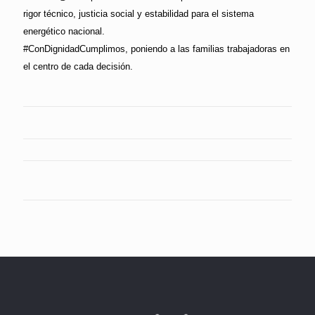
rigor técnico, justicia social y estabilidad para el sistema
energético nacional.
#ConDignidadCumplimos, poniendo a las familias trabajadoras en
el centro de cada decisión.