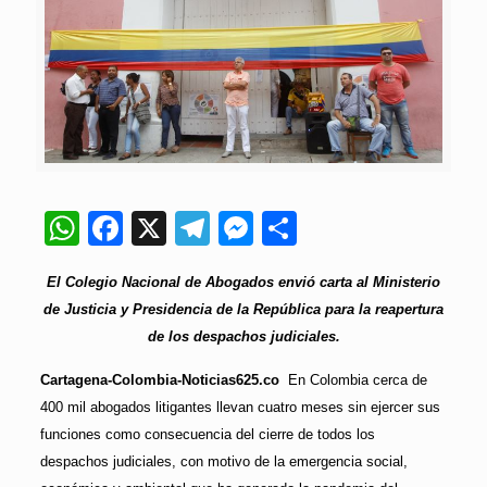
WhatsApp
Facebook
X
Telegram
Messenger
Compartir
El Colegio Nacional de Abogados envió carta al Ministerio
de Justicia y Presidencia de la República para la reapertura
de los despachos judiciales.
Cartagena-Colombia-Noticias625.co
En Colombia cerca de
400 mil abogados litigantes llevan cuatro meses sin ejercer sus
funciones como consecuencia del cierre de todos los
despachos judiciales, con motivo de la emergencia social,