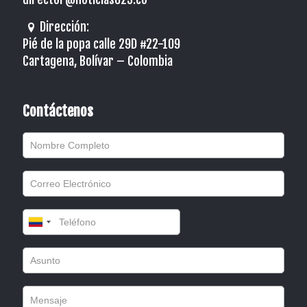
Dirección:
Pié de la popa calle 29D #22-109
Cartagena, Bolívar – Colombia
Contáctenos