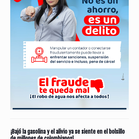
¡Bajó la gasolina y el alivio ya se siente en el bolsillo
de millones de colombianos!