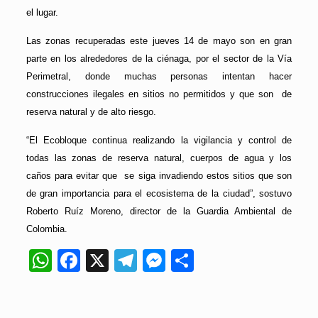
el lugar.
Las zonas recuperadas este jueves 14 de mayo son en gran
parte en los alrededores de la ciénaga, por el sector de la Vía
Perimetral, donde muchas personas intentan hacer
construcciones ilegales en sitios no permitidos y que son de
reserva natural y de alto riesgo.
“El Ecobloque continua realizando la vigilancia y control de
todas las zonas de reserva natural, cuerpos de agua y los
caños para evitar que se siga invadiendo estos sitios que son
de gran importancia para el ecosistema de la ciudad”, sostuvo
Roberto Ruíz Moreno, director de la Guardia Ambiental de
Colombia.
WhatsApp
Facebook
X
Telegram
Messenger
Compartir