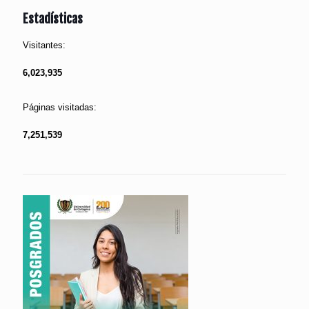
Estadísticas
Visitantes:
6,023,935
Páginas visitadas:
7,251,539