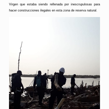
Virgen que estaba siendo rellenada por inescrupulosas para
hacer construcciones ilegales en esta zona de reserva natural.