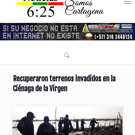
Recuperaron terrenos invadidos en la
Ciénaga de la Virgen