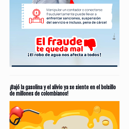
¡Bajó la gasolina y el alivio ya se siente en el bolsillo
de millones de colombianos!
Reproductor
de
vídeo