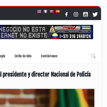
ogía
Estilo de vida
Contáctenos
l presidente y director Nacional de Policía