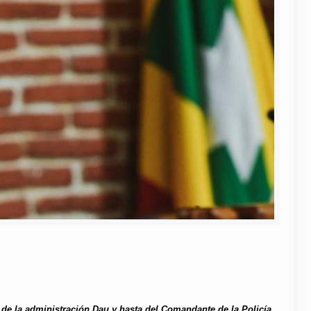
 de la administración Dau y hasta del Comandante de la Policía