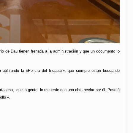
ario de Dau tienen frenada a la administración y que un documento lo
 utilizando la «Policía del Incapaz», que siempre están buscando
rtagena, que la gente lo recuerde con una obra hecha por él. Pasará
ollo «.