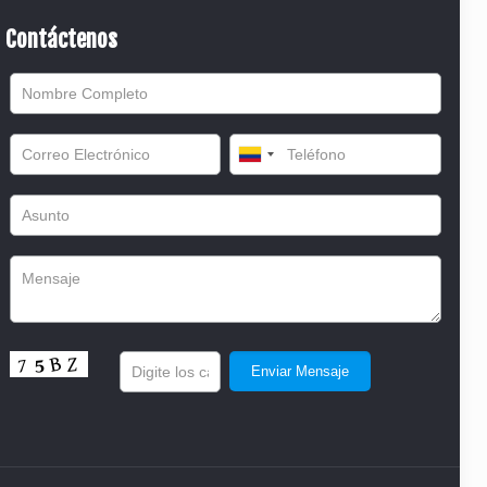
Contáctenos