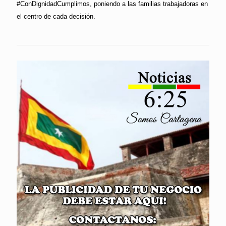
#ConDignidadCumplimos, poniendo a las familias trabajadoras en
el centro de cada decisión.