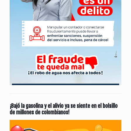
¡Bajó la gasolina y el alivio ya se siente en el bolsillo
de millones de colombianos!
Reproductor
de