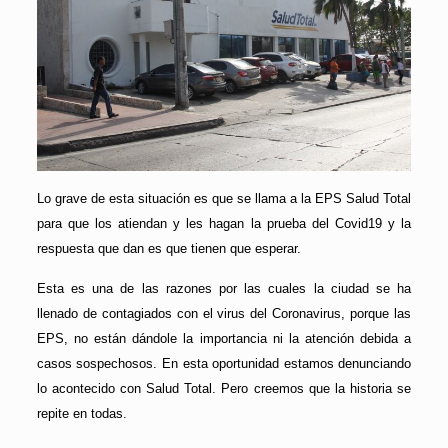
Lo grave de esta situación es que se llama a la EPS Salud Total
para que los atiendan y les hagan la prueba del Covid19 y la
respuesta que dan es que tienen que esperar.
Esta es una de las razones por las cuales la ciudad se ha
llenado de contagiados con el virus del Coronavirus, porque las
EPS, no están dándole la importancia ni la atención debida a
casos sospechosos. En esta oportunidad estamos denunciando
lo acontecido con Salud Total. Pero creemos que la historia se
repite en todas.