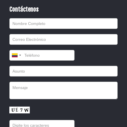
Contáctenos