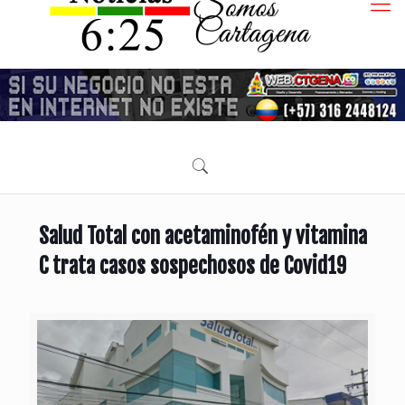
Salud Total con acetaminofén y vitamina
C trata casos sospechosos de Covid19