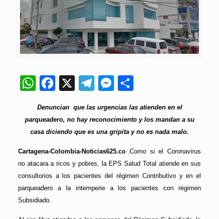
WhatsApp
Facebook
X
Telegram
Messenger
Compartir
Denuncian que las urgencias las atienden en el
parqueadero, no hay reconocimiento y los mandan a su
casa diciendo que es una gripita y no es nada malo.
Cartagena-Colombia-Noticias625.co
Como si el Coronavirus
no atacara a ricos y pobres, la EPS Salud Total atiende en sus
consultorios a los pacientes del régimen Contributivo y en el
parqueadero a la intemperie a los pacientes con régimen
Subsidiado.