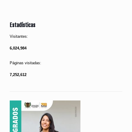
Estadísticas
Visitantes:
6,024,984
Páginas visitadas:
7,252,612