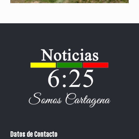
Datos de Contacto