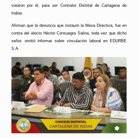
votaron por él, para ser Contralor Distrital de Cartagena de
Indias.
Afirman que la denuncia que instauró la Mesa Directiva, fue en
contra del electo Héctor Consuegra Salina, toda vez que dicho
señor, omitió informar sobre vinculación laboral en EDURBE
S.A.