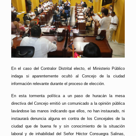
En el caso del Contralor Distrital electo, el Ministerio Público
indaga si aparentemente ocultó al Concejo de la ciudad
información relevante durante el proceso de elección.
En esta tormenta política a un paso de huracán la mesa
directiva del Concejo emitió un comunicado a la opinión pública
lavándose las manos indicando que ellos, no han instaurado, ni
instaurará denuncia alguna en contra de los Concejales de la
ciudad que de buena fe y sin conocimiento de la situación
laboral y de inhabilidad del Señor Héctor Consuegra Salinas,