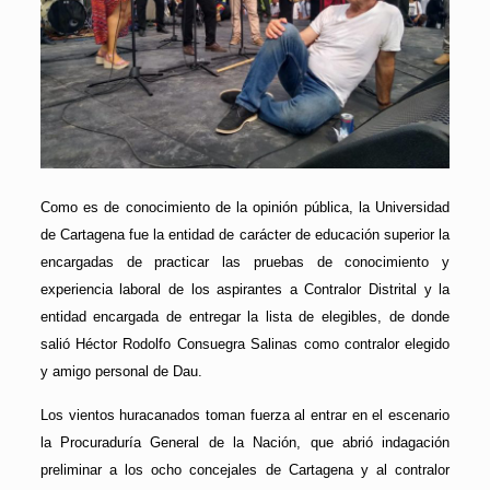
Como es de conocimiento de la opinión pública, la Universidad
de Cartagena fue la entidad de carácter de educación superior la
encargadas de practicar las pruebas de conocimiento y
experiencia laboral de los aspirantes a Contralor Distrital y la
entidad encargada de entregar la lista de elegibles, de donde
salió Héctor Rodolfo Consuegra Salinas como contralor elegido
y amigo personal de Dau.
Los vientos huracanados toman fuerza al entrar en el escenario
la Procuraduría General de la Nación, que abrió indagación
preliminar a los ocho concejales de Cartagena y al contralor