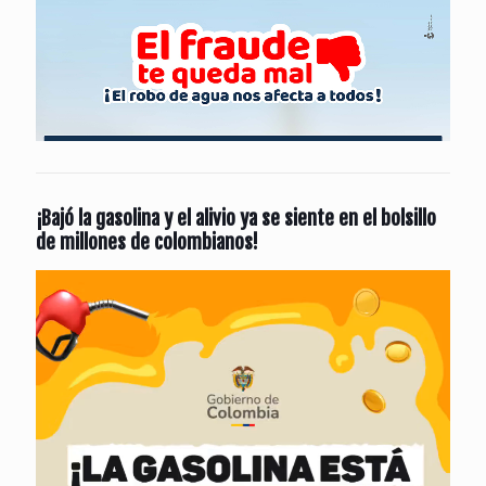
¡Bajó la gasolina y el alivio ya se siente en el bolsillo
de millones de colombianos!
Reproductor
de
vídeo