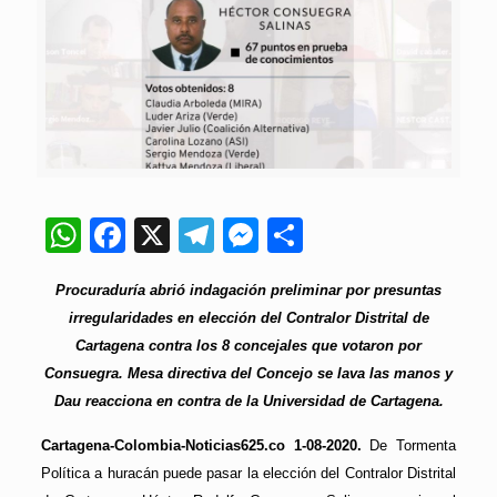
WhatsApp
Facebook
X
Telegram
Messenger
Compartir
Procuraduría abrió indagación preliminar por presuntas
irregularidades en elección del Contralor Distrital de
Cartagena contra los 8 concejales que votaron por
Consuegra. Mesa directiva del Concejo se lava las manos y
Dau reacciona en contra de la Universidad de Cartagena.
Cartagena-Colombia-Noticias625.co 1-08-2020.
De Tormenta
Política a huracán puede pasar la elección del Contralor Distrital