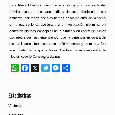
Esta Mesa Directiva, desconoce y no ha sido notificada del
trámite que se le ha dado a dicha denuncia disciplinaria; sin
embargo, por redes sociales hemos conocido auto de la fecha
en la que se le da apertura a una investigación preliminar en
contra de algunos concejales de la ciudad y en contra del Señor
Consuegra Salinas, entendiendo, que la denuncia en contra de
los cabildantes fue instaurada anónimamente y la misma fue
acumulada con la que la Mesa Directiva instauró en contra de
Héctor Rodolfo Consuegra Salinas.
WhatsApp
Facebook
X
Telegram
Messenger
Compartir
Estadísticas
Visitantes: