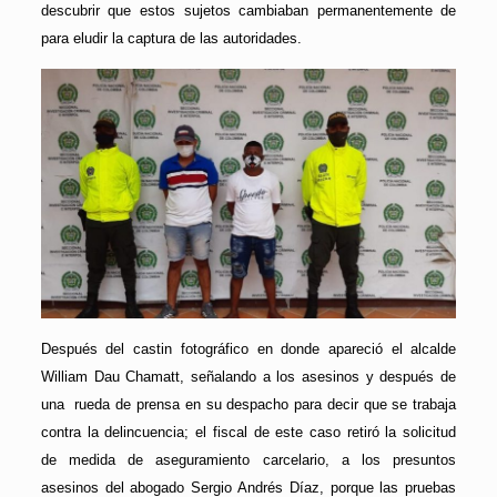
descubrir que estos sujetos cambiaban permanentemente de
para eludir la captura de las autoridades.
Después del castin fotográfico en donde apareció el alcalde
William Dau Chamatt, señalando a los asesinos y después de
una rueda de prensa en su despacho para decir que se trabaja
contra la delincuencia; el fiscal de este caso retiró la solicitud
de medida de aseguramiento carcelario, a los presuntos
asesinos del abogado Sergio Andrés Díaz, porque las pruebas