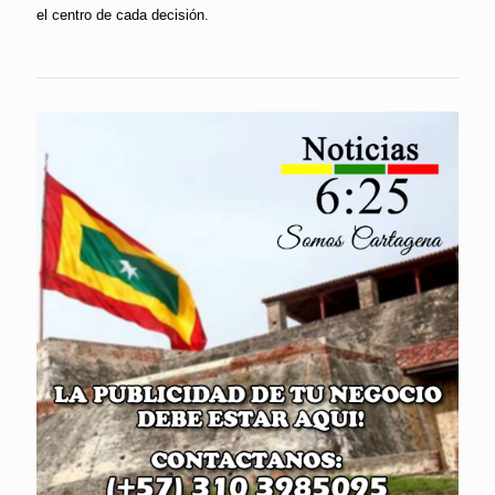
el centro de cada decisión.