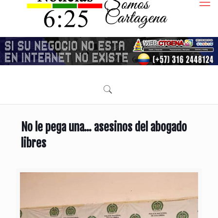
No le pega una… asesinos del abogado
libres