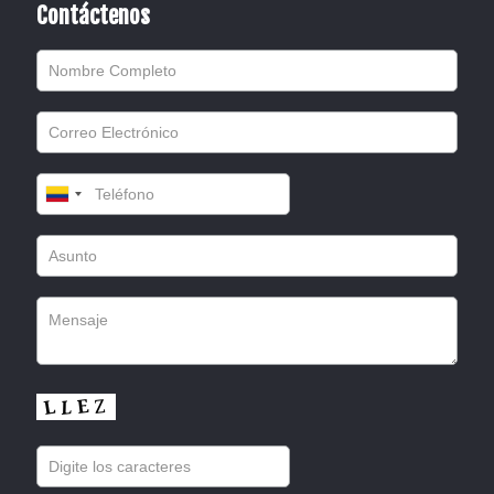
Contáctenos