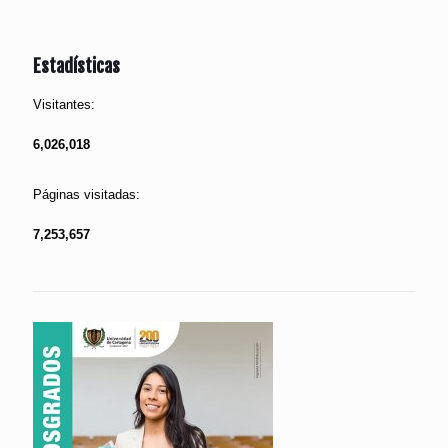
Estadísticas
Visitantes:
6,026,018
Páginas visitadas:
7,253,657