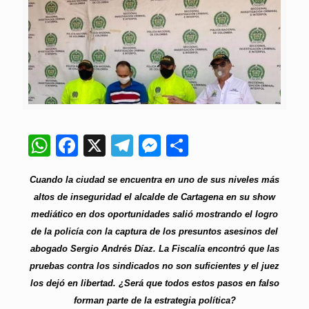
WhatsApp
Facebook
X
Telegram
Messenger
Compartir
Cuando la ciudad se encuentra en uno de sus niveles más
altos de inseguridad el alcalde de Cartagena en su show
mediático en dos oportunidades salió mostrando el logro
de la policía con la captura de los presuntos asesinos del
abogado Sergio Andrés Díaz. La Fiscalía encontró que las
pruebas contra los sindicados no son suficientes y el juez
los dejó en libertad. ¿Será que todos estos pasos en falso
forman parte de la estrategia política?