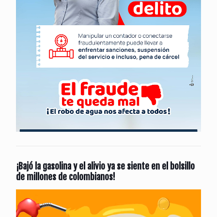
¡Bajó la gasolina y el alivio ya se siente en el bolsillo
de millones de colombianos!
Reproductor
de