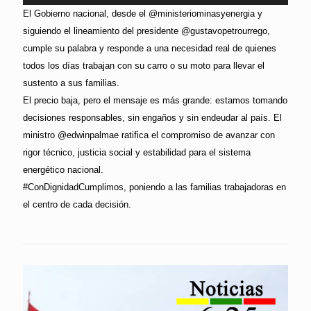
El Gobierno nacional, desde el @ministeriominasyenergia y
siguiendo el lineamiento del presidente @gustavopetrourrego,
cumple su palabra y responde a una necesidad real de quienes
todos los días trabajan con su carro o su moto para llevar el
sustento a sus familias.
El precio baja, pero el mensaje es más grande: estamos tomando
decisiones responsables, sin engaños y sin endeudar al país. El
ministro @edwinpalmae ratifica el compromiso de avanzar con
rigor técnico, justicia social y estabilidad para el sistema
energético nacional.
#ConDignidadCumplimos, poniendo a las familias trabajadoras en
el centro de cada decisión.