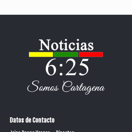
Datos de Contacto