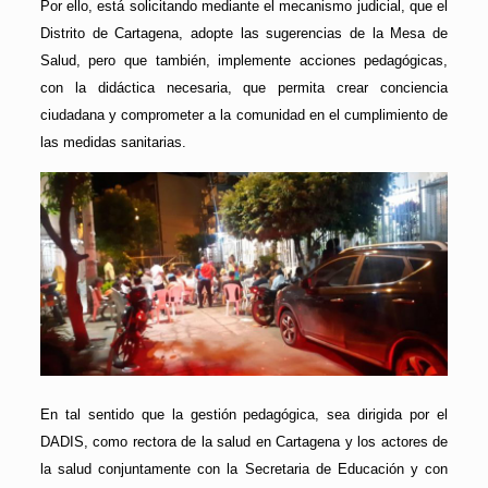
Por ello, está solicitando mediante el mecanismo judicial, que el
Distrito de Cartagena, adopte las sugerencias de la Mesa de
Salud, pero que también, implemente acciones pedagógicas,
con la didáctica necesaria, que permita crear conciencia
ciudadana y comprometer a la comunidad en el cumplimiento de
las medidas sanitarias.
En tal sentido que la gestión pedagógica, sea dirigida por el
DADIS, como rectora de la salud en Cartagena y los actores de
la salud conjuntamente con la Secretaria de Educación y con