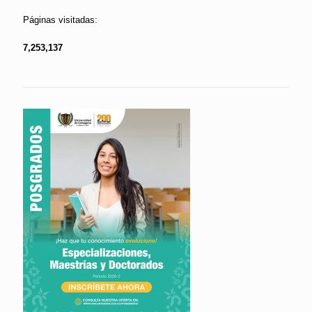
Páginas visitadas:
7,253,137