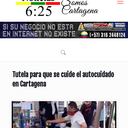
Tutela para que se cuide el autocuidado
en Cartagena