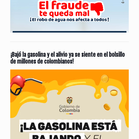
¡Bajó la gasolina y el alivio ya se siente en el bolsillo
de millones de colombianos!
Reproductor
de
vídeo