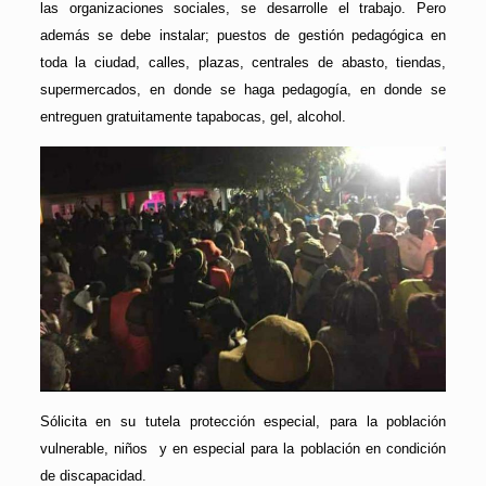
las organizaciones sociales, se desarrolle el trabajo. Pero
además se debe instalar; puestos de gestión pedagógica en
toda la ciudad, calles, plazas, centrales de abasto, tiendas,
supermercados, en donde se haga pedagogía, en donde se
entreguen gratuitamente tapabocas, gel, alcohol.
Sólicita en su tutela protección especial, para la población
vulnerable, niños y en especial para la población en condición
de discapacidad.