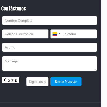
Contáctenos