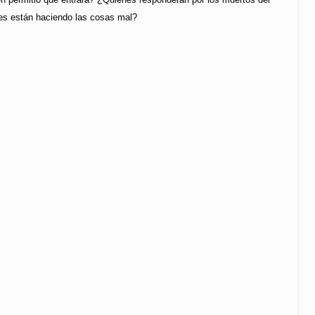
es están haciendo las cosas mal?