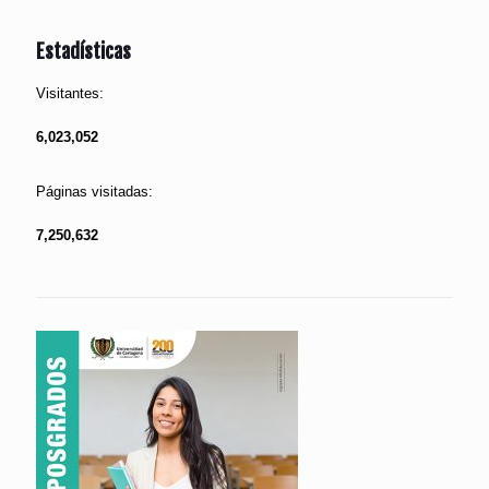
Estadísticas
Visitantes:
6,023,052
Páginas visitadas:
7,250,632