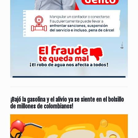
¡Bajó la gasolina y el alivio ya se siente en el bolsillo
de millones de colombianos!
Reproductor
de
vídeo