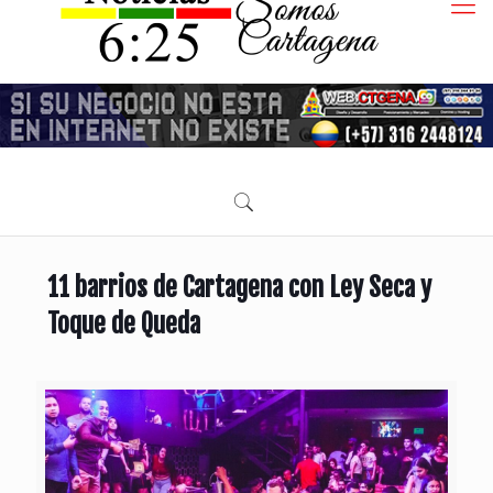
11 barrios de Cartagena con Ley Seca y
Toque de Queda