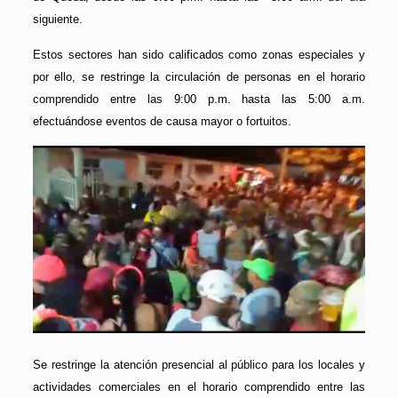
siguiente.
Estos sectores han sido calificados como zonas especiales y
por ello, se restringe la circulación de personas en el horario
comprendido entre las 9:00 p.m. hasta las 5:00 a.m.
efectuándose eventos de causa mayor o fortuitos.
Se restringe la atención presencial al público para los locales y
actividades comerciales en el horario comprendido entre las