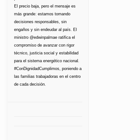
El precio baja, pero el mensaje es
más grande: estamos tomando
decisiones responsables, sin
engaños y sin endeudar al país. El
ministro @edwinpalmae ratifica el
compromiso de avanzar con rigor
técnico, justicia social y estabilidad
para el sistema energético nacional.
#ConDignidadCumplimos, poniendo a
las familias trabajadoras en el centro
de cada decisión.