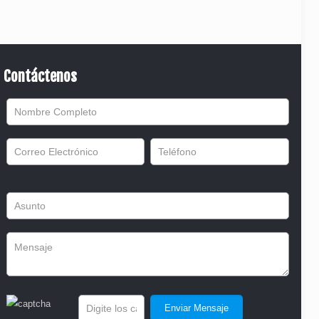
Contáctenos