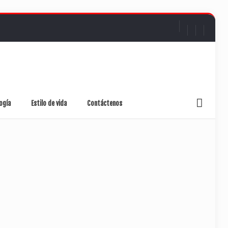
ogía
Estilo de vida
Contáctenos