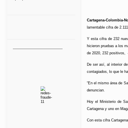
Cartagena-Colombia-No
lamentable cifra de 2.111
Y esta cifra de 232 nue
hicieron pruebas a los m
de 2020, 232 positivos, 
De ser así, al interior 
contagiados, lo que le h
“En el mismo área de Sa
denuncian.
Hoy el Ministerio de Sa
Cartagena y uno en Mag
Con esta cifra Cartagena