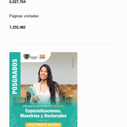
6,027,764
Páginas visitadas:
7,255,482