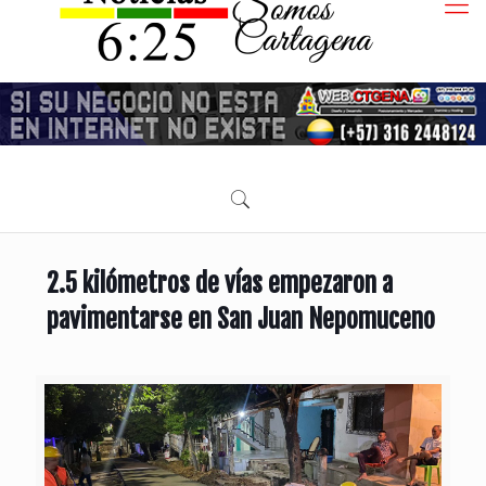
2.5 kilómetros de vías empezaron a
pavimentarse en San Juan Nepomuceno