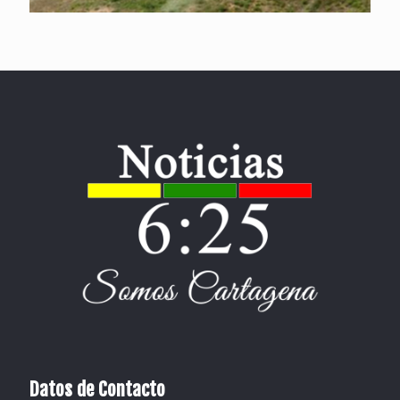
Datos de Contacto