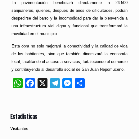
La pavimentación beneficiará directamente a 24.500
sanjuaneros, quienes, después de años de dificultades, podrán
despedirse del barro y la incomodidad para dar la bienvenida a
una infraestructura vial digna y funcional que transformará la
movilidad en el municipio.
Esta obra no solo mejorará la conectividad y la calidad de vida
de los habitantes, sino que también dinamizará la economía
local, facilitando el acceso a servicios, fortaleciendo el comercio
y contribuyendo al desarrollo social de San Juan Nepomuceno.
WhatsApp
Facebook
X
Telegram
Messenger
Compartir
Estadísticas
Visitantes: