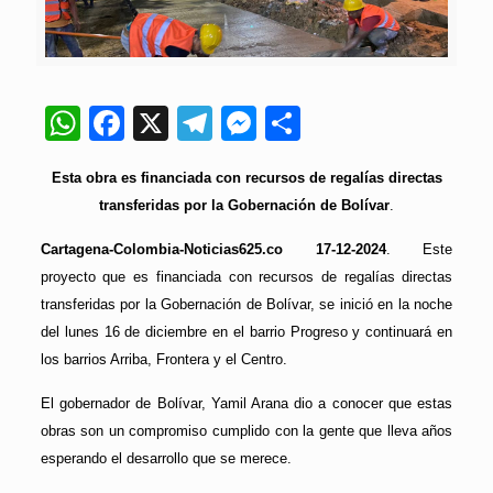
WhatsApp
Facebook
X
Telegram
Messenger
Compartir
Esta obra es financiada con recursos de regalías directas
transferidas por la Gobernación de Bolívar
.
Cartagena-Colombia-Noticias625.co 17-12-2024
. Este
proyecto que es financiada con recursos de regalías directas
transferidas por la Gobernación de Bolívar, se inició en la noche
del lunes 16 de diciembre en el barrio Progreso y continuará en
los barrios Arriba, Frontera y el Centro.
El gobernador de Bolívar, Yamil Arana dio a conocer que estas
obras son un compromiso cumplido con la gente que lleva años
esperando el desarrollo que se merece.