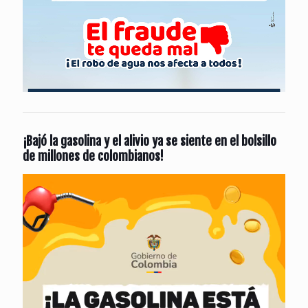
¡Bajó la gasolina y el alivio ya se siente en el bolsillo
de millones de colombianos!
Reproductor
de
vídeo