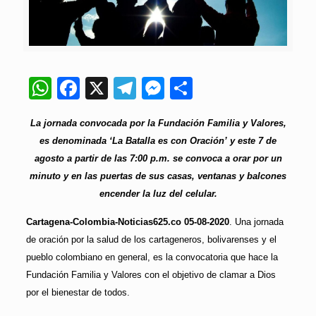
WhatsApp
Facebook
X
Telegram
Messenger
Compartir
La jornada convocada por la Fundación Familia y Valores,
es denominada ‘La Batalla es con Oración’ y este 7 de
agosto a partir de las 7:00 p.m. se convoca a orar por un
minuto y en las puertas de sus casas, ventanas y balcones
encender la luz del celular.
Cartagena-Colombia-Noticias625.co 05-08-2020
. Una jornada
de oración por la salud de los cartageneros, bolivarenses y el
pueblo colombiano en general, es la convocatoria que hace la
Fundación Familia y Valores con el objetivo de clamar a Dios
por el bienestar de todos.