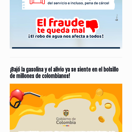
¡Bajó la gasolina y el alivio ya se siente en el bolsillo
de millones de colombianos!
Reproductor
de
vídeo