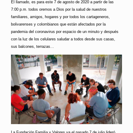
El llamado, es para este 7 de agosto de 2020 a partir de las
7:00 p.m. todos oremos a Dios por la salud de nuestros
familiares, amigos, hogares y por todos los cartageneros,
bolivarenses y colombianos que están afectados por la
pandemia del coronavirus por espacio de un minuto y después
con la luz de los celulares saludar a todos desde sus casas,
sus balcones, terrazas…
La Fundación Familia y Valores ya el pasado 7 de julio lideró