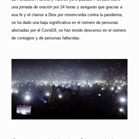
una jornada de oración por 24 horas y aseguran que gracias a
esa fe y el clamor a Dios por misericordia contra la pandemia,
se ha dado una baja significativa en el número de personas
afectadas por el Covid19, se han tenido descenso en el número
de contagios y de personas fallecidas.