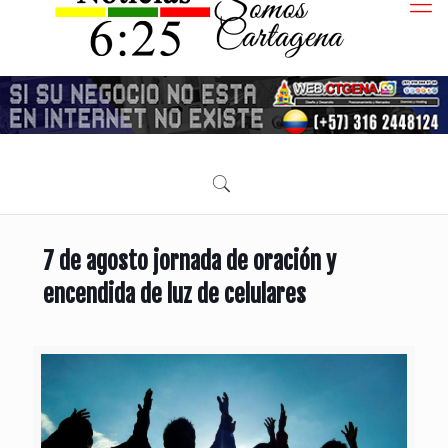
7 de agosto jornada de oración y
encendida de luz de celulares