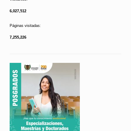
6,027,512
Páginas visitadas:
7,255,226