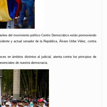
antes del movimiento político Centro Democrático están promoviendo
esidente y actual senador de la República, Álvaro Uribe Vélez, contra
es en ámbitos distintos al judicial, atenta contra los principios de
 esenciales de nuestra democracia.