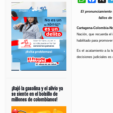
El pronunciamiento 
fallos de
Cartagena-Colombia-No
Nación, que recuerda el 
habilitado para promover
Es el acatamiento a la l
decisiones judiciales es
¡Bajó la gasolina y el alivio ya
se siente en el bolsillo de
millones de colombianos!
Reproductor