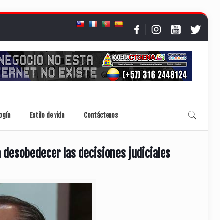
ogía
Estilo de vida
Contáctenos
a desobedecer las decisiones judiciales