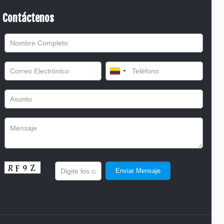
Contáctenos