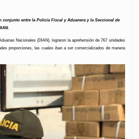
 conjunto entre la Policía Fiscal y Aduanera y la Seccional de
DIAN.
 Aduanas Nacionales (DIAN), lograron la aprehensión de 767 unidades
ndes proporciones, las cuales iban a ser comercializados de manera