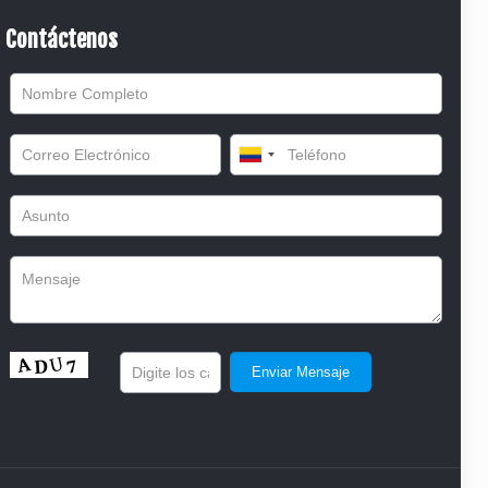
Contáctenos