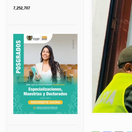
7,252,707