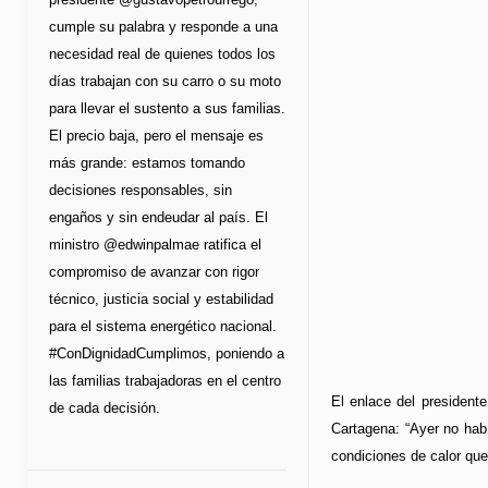
cumple su palabra y responde a una
necesidad real de quienes todos los
días trabajan con su carro o su moto
para llevar el sustento a sus familias.
El precio baja, pero el mensaje es
más grande: estamos tomando
decisiones responsables, sin
engaños y sin endeudar al país. El
ministro @edwinpalmae ratifica el
compromiso de avanzar con rigor
técnico, justicia social y estabilidad
para el sistema energético nacional.
#ConDignidadCumplimos, poniendo a
las familias trabajadoras en el centro
El enlace del presidente
de cada decisión.
Cartagena: “Ayer no hab
condiciones de calor que 