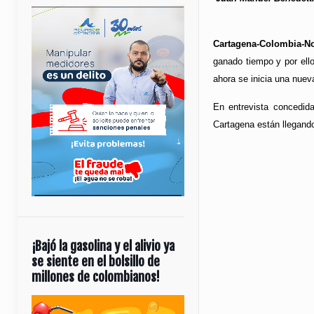
Cartagena-Colombia-No
ganado tiempo y por ello
ahora se inicia una nuev
En entrevista concedida
Cartagena están llegand
¡Bajó la gasolina y el alivio ya
se siente en el bolsillo de
millones de colombianos!
Reproductor