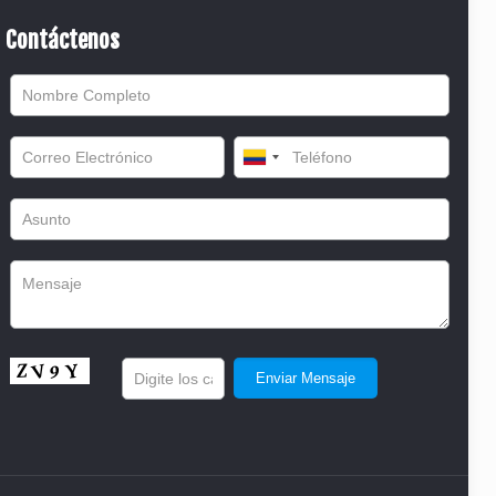
Contáctenos