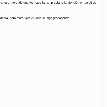
var ese mercado que les hace falta, prestarle la atención en salud de
danía, para evitar que el virus se siga propagando.