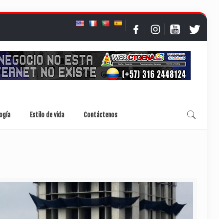
ogía
Estilo de vida
Contáctenos