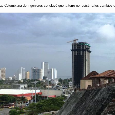
d Colombiana de Ingenieros concluyó que la torre no resistiría los cambios d