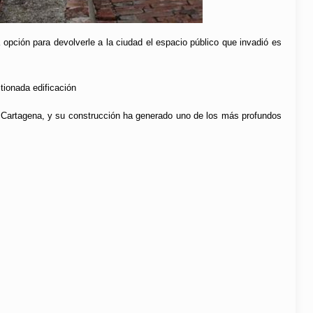
opción para devolverle a la ciudad el espacio público que invadió es
tionada edificación
de Cartagena, y su construcción ha generado uno de los más profundos