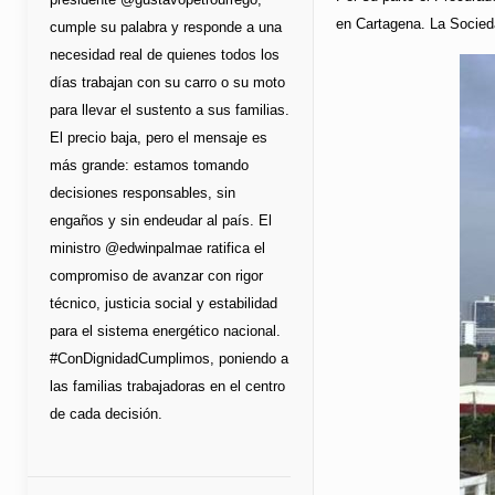
en Cartagena. La Socieda
cumple su palabra y responde a una
necesidad real de quienes todos los
días trabajan con su carro o su moto
para llevar el sustento a sus familias.
El precio baja, pero el mensaje es
más grande: estamos tomando
decisiones responsables, sin
engaños y sin endeudar al país. El
ministro @edwinpalmae ratifica el
compromiso de avanzar con rigor
técnico, justicia social y estabilidad
para el sistema energético nacional.
#ConDignidadCumplimos, poniendo a
las familias trabajadoras en el centro
de cada decisión.