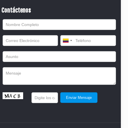
Contáctenos