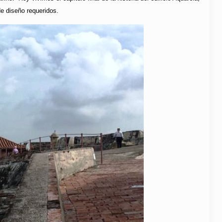
e diseño requeridos.