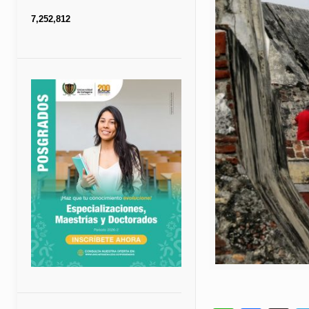
7,252,812