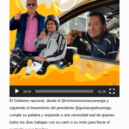
00:00
01:29
El Gobierno nacional, desde el @ministeriominasyenergia y
siguiendo el lineamiento del presidente @gustavopetrourrego,
cumple su palabra y responde a una necesidad real de quienes
todos los días trabajan con su carro o su moto para llevar el