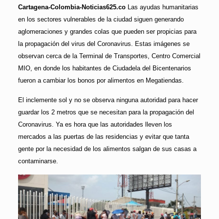
Cartagena-Colombia-Noticias625.co
Las ayudas humanitarias
en los sectores vulnerables de la ciudad siguen generando
aglomeraciones y grandes colas que pueden ser propicias para
la propagación del virus del Coronavirus. Estas imágenes se
observan cerca de la Terminal de Transportes, Centro Comercial
MIO, en donde los habitantes de Ciudadela del Bicentenarios
fueron a cambiar los bonos por alimentos en Megatiendas.
El inclemente sol y no se observa ninguna autoridad para hacer
guardar los 2 metros que se necesitan para la propagación del
Coronavirus. Ya es hora que las autoridades lleven los
mercados a las puertas de las residencias y evitar que tanta
gente por la necesidad de los alimentos salgan de sus casas a
contaminarse.