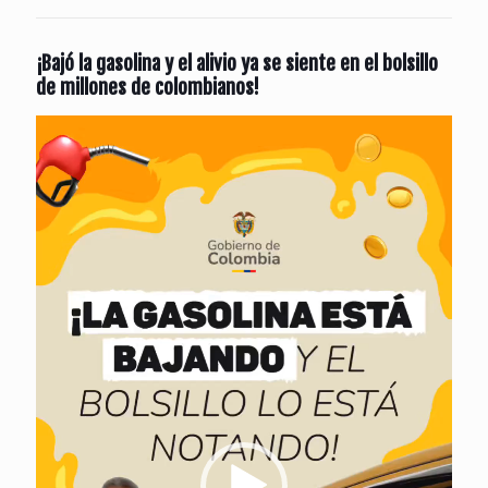
¡Bajó la gasolina y el alivio ya se siente en el bolsillo
de millones de colombianos!
Reproductor
de
vídeo