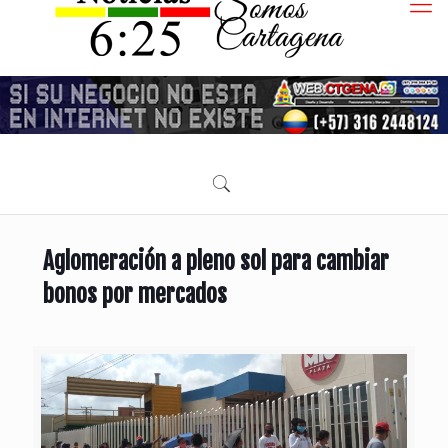
Aglomeración a pleno sol para cambiar
bonos por mercados