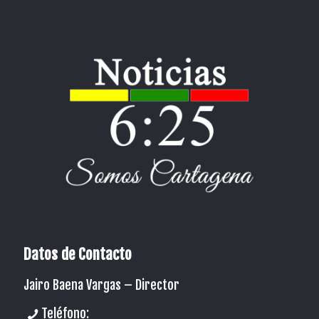
Datos de Contacto
Jairo Baena Vargas –
Director
Teléfono: