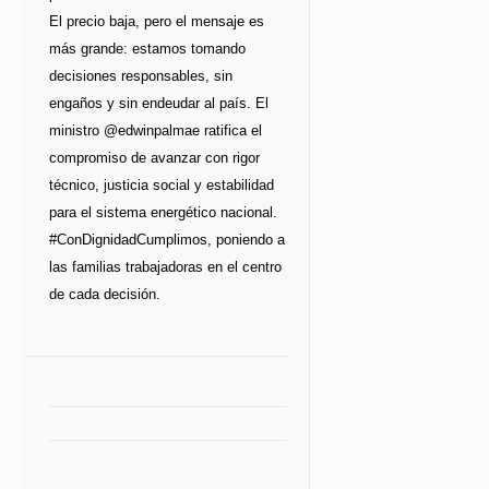
El precio baja, pero el mensaje es
más grande: estamos tomando
decisiones responsables, sin
engaños y sin endeudar al país. El
ministro @edwinpalmae ratifica el
compromiso de avanzar con rigor
técnico, justicia social y estabilidad
para el sistema energético nacional.
#ConDignidadCumplimos, poniendo a
las familias trabajadoras en el centro
de cada decisión.