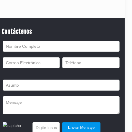
Contáctenos