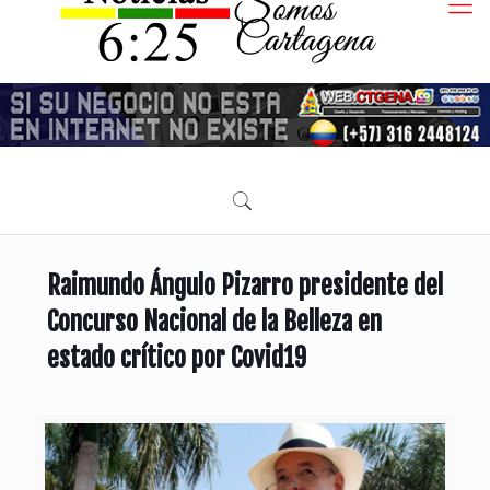
Raimundo Ángulo Pizarro presidente del
Concurso Nacional de la Belleza en
estado crítico por Covid19