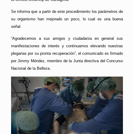
Se informa que a partir de este procedimiento los parámetros de
su organismo han mejorado un poco, lo cual es una buena
señal.
“Agradecemos a sus amigos y ciudadanía en general sus
manifestaciones de interés y continuamos elevando nuestras
plegarias por su pronta recuperación”, el comunicado es firmado
por Jimmy Méndez, miembro de la Junta directiva del Concurso
Nacional de la Belleza.