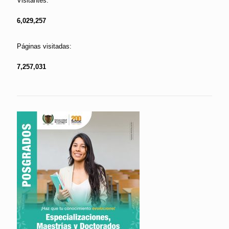
Visitantes:
6,029,257
Páginas visitadas:
7,257,031