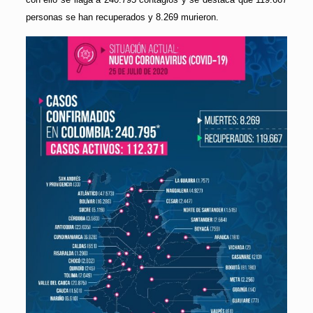
personas se han recuperados y 8.269 murieron.