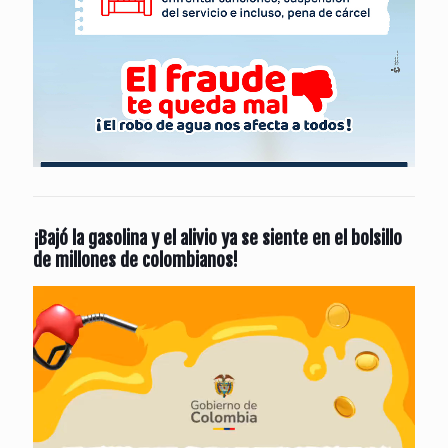
¡Bajó la gasolina y el alivio ya se siente en el bolsillo
de millones de colombianos!
Reproductor
de
vídeo