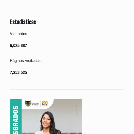
Estadísticas
Visitantes:
6,025,887
Páginas visitadas:
7,253,525