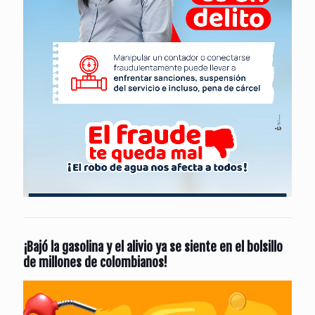
¡Bajó la gasolina y el alivio ya se siente en el bolsillo
de millones de colombianos!
Reproductor
de