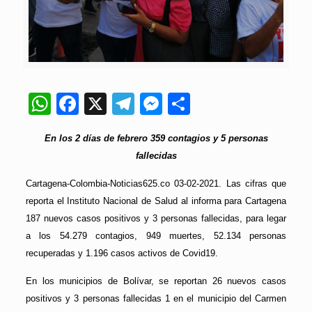
WhatsApp
Facebook
X
Telegram
Messenger
Compartir
En los 2 días de febrero 359 contagios y 5 personas
fallecidas
Cartagena-Colombia-Noticias625.co 03-02-2021. Las cifras que
reporta el Instituto Nacional de Salud al informa para Cartagena
187 nuevos casos positivos y 3 personas fallecidas, para legar
a los 54.279 contagios, 949 muertes, 52.134 personas
recuperadas y 1.196 casos activos de Covid19.
En los municipios de Bolívar, se reportan 26 nuevos casos
positivos y 3 personas fallecidas 1 en el municipio del Carmen