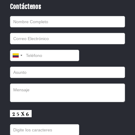
Contáctenos