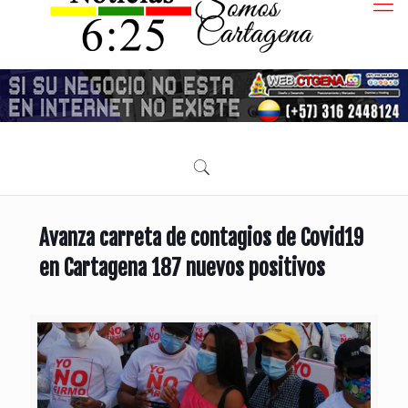
Avanza carreta de contagios de Covid19
en Cartagena 187 nuevos positivos