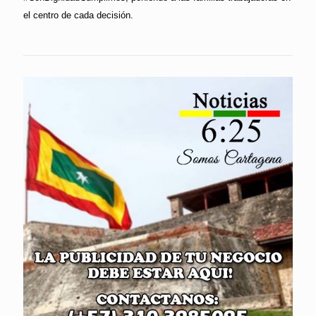
el centro de cada decisión.