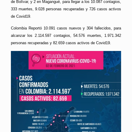
de Bolívar, y 2 en Magangué, para llegar a los 10.087 contagios,
333 muertes, 9.028 personas recuperadas y 726 casos activos
de Covid19.
Colombia Reportó 10.091 casos nuevos y 304 fallecidos, para
alcanzar los 2.114.597 contagios, 54.576 muertes, 1.971.342
personas recuperadas y 82.659 casos activos de Covid19.