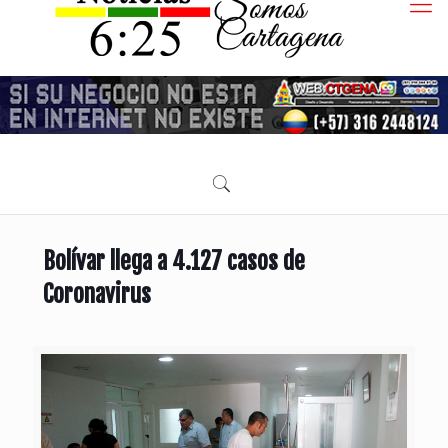
Bolívar llega a 4.127 casos de
Coronavirus