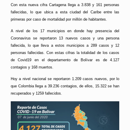
Con esta nueva cifra Cartagena llega a 3.838 y 161 personas
fallecidas, lo que ubica a esta ciudad del Caribe entre las
primeras por caso de mortalidad por millón de habitantes.
A nivel de los 17 municipios en donde hay presencia del
Coronavirus se reportaron 13 nuevos casos y una persona
fallecida, lo que lleva a estos municipios a 289 casos y 12
personas fallecidas. Con estas cifras la totalidad de los casos
de Covid19 en el departamento de Bolívar es de 4.127
contagios y 168 muertos.
Hoy a nivel nacional se reportaron 1.209 casos nuevos, por lo
que Colombia llega a 39.236 contagios, de ellos, 15.322 se han
recuperados y 1259 fallecidos.