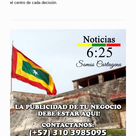
el centro de cada decisión.