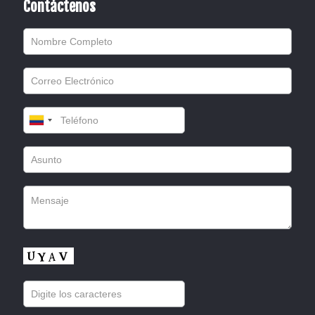
Contáctenos