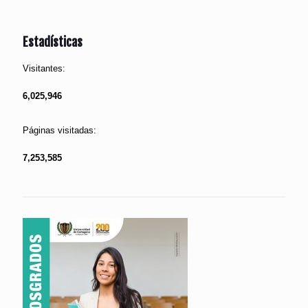
Estadísticas
Visitantes:
6,025,946
Páginas visitadas:
7,253,585