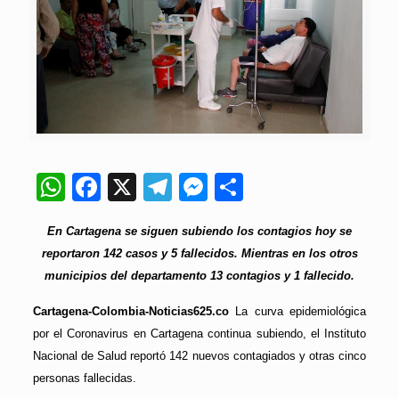
WhatsApp
Facebook
X
Telegram
Messenger
Compartir
En Cartagena se siguen subiendo los contagios hoy se
reportaron 142 casos y 5 fallecidos. Mientras en los otros
municipios del departamento 13 contagios y 1 fallecido.
Cartagena-Colombia-Noticias625.co
La curva epidemiológica
por el Coronavirus en Cartagena continua subiendo, el Instituto
Nacional de Salud reportó 142 nuevos contagiados y otras cinco
personas fallecidas.