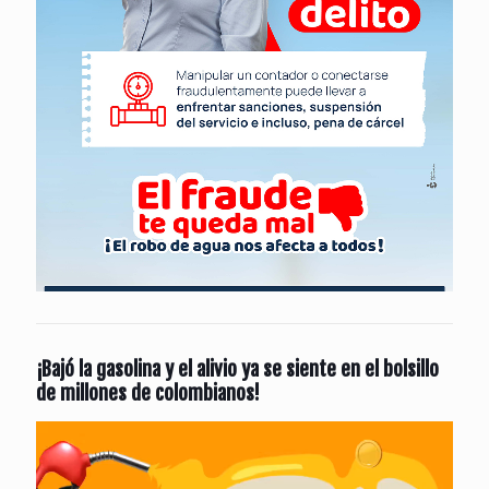
¡Bajó la gasolina y el alivio ya se siente en el bolsillo
de millones de colombianos!
Reproductor
de
vídeo