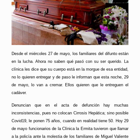
Desde el miércoles 27 de mayo, los familiares del difunto están
en la lucha. Ahora no saben qué pasó con su ser querido. La
clínica les dice que su cuerpo está en la morgue de esa entidad,
no lo quieren entregar y de paso le informan que esta noche, 29
de mayo, lo van a cremar. Ellos quieren que le entreguen el
cadáver.
Denuncian que en el acta de defunción hay muchas
inconsistencias, pues no colocan Cirrosis Hepática; sino posible
Covid19, le ponen 75 años, cuando en realidad tiene 50. Hoy 29
de mayo funcionarios de la Clínica la Ermita tuvieron que llamar
a la policía ante la molestia de los familiares de Miguel Valiente