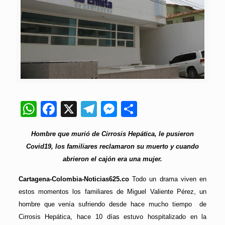
WhatsApp
Facebook
X
Telegram
Messenger
Compartir
Hombre que murió de Cirrosis Hepática, le pusieron
Covid19, los familiares reclamaron su muerto y cuando
abrieron el cajón era una mujer.
Cartagena-Colombia-Noticias625.co
Todo un drama viven en
estos momentos los familiares de Miguel Valiente Pérez, un
hombre que venía sufriendo desde hace mucho tiempo de
Cirrosis Hepática, hace 10 días estuvo hospitalizado en la