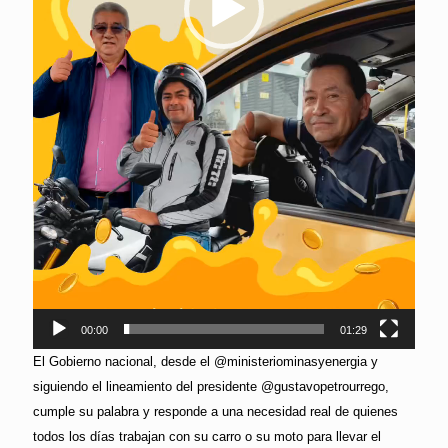
00:00
01:29
El Gobierno nacional, desde el @ministeriominasyenergia y
siguiendo el lineamiento del presidente @gustavopetrourrego,
cumple su palabra y responde a una necesidad real de quienes
todos los días trabajan con su carro o su moto para llevar el