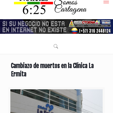
Cambiazo de muertos en la Clínica La
Ermita