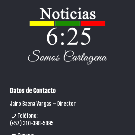
Datos de Contacto
Jairo Baena Vargas –
Director
Teléfono:
(+57) 310-398-5095