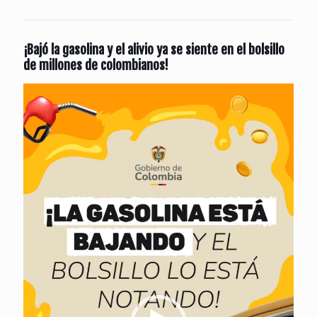
¡Bajó la gasolina y el alivio ya se siente en el bolsillo
de millones de colombianos!
Reproductor
de
vídeo