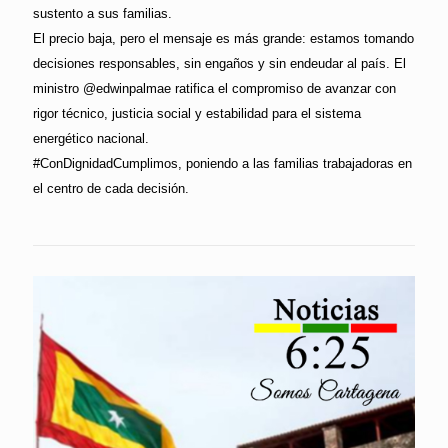
sustento a sus familias.
El precio baja, pero el mensaje es más grande: estamos tomando
decisiones responsables, sin engaños y sin endeudar al país. El
ministro @edwinpalmae ratifica el compromiso de avanzar con
rigor técnico, justicia social y estabilidad para el sistema
energético nacional.
#ConDignidadCumplimos, poniendo a las familias trabajadoras en
el centro de cada decisión.