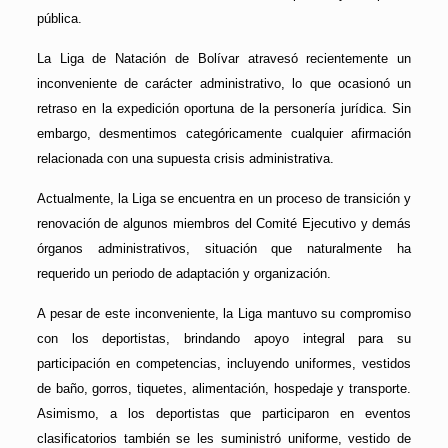
pública.
La Liga de Natación de Bolívar atravesó recientemente un
inconveniente de carácter administrativo, lo que ocasionó un
retraso en la expedición oportuna de la personería jurídica. Sin
embargo, desmentimos categóricamente cualquier afirmación
relacionada con una supuesta crisis administrativa.
Actualmente, la Liga se encuentra en un proceso de transición y
renovación de algunos miembros del Comité Ejecutivo y demás
órganos administrativos, situación que naturalmente ha
requerido un periodo de adaptación y organización.
A pesar de este inconveniente, la Liga mantuvo su compromiso
con los deportistas, brindando apoyo integral para su
participación en competencias, incluyendo uniformes, vestidos
de baño, gorros, tiquetes, alimentación, hospedaje y transporte.
Asimismo, a los deportistas que participaron en eventos
clasificatorios también se les suministró uniforme, vestido de