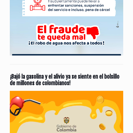
¡Bajó la gasolina y el alivio ya se siente en el bolsillo
de millones de colombianos!
Reproductor
de
vídeo