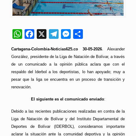
WhatsApp
Facebook
X
Telegram
Messenger
Compartir
Cartagena-Colombia-Noticias625.co 30-05-2026
. Alexander
González, presidente de la Liga de Natación de Bolívar, a través
de un comunicado a la opinión pública aclara que con el
respaldo del Iderbol a los deportistas, lo han apoyado; muy a
pesar que la liga se encuentra en un proceso de transición y
renovación.
El siguiente es el comunicado enviado
:
Debido a las recientes publicaciones realizadas en contra de la
Liga de Natación de Bolívar y del Instituto Departamental de
Deportes de Bolívar (IDERBOL), consideramos importante
aclarar la situación ante la comunidad deportiva y la opinión