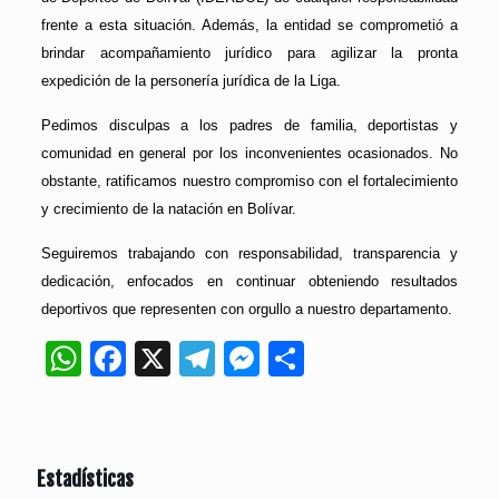
frente a esta situación. Además, la entidad se comprometió a
brindar acompañamiento jurídico para agilizar la pronta
expedición de la personería jurídica de la Liga.
Pedimos disculpas a los padres de familia, deportistas y
comunidad en general por los inconvenientes ocasionados. No
obstante, ratificamos nuestro compromiso con el fortalecimiento
y crecimiento de la natación en Bolívar.
Seguiremos trabajando con responsabilidad, transparencia y
dedicación, enfocados en continuar obteniendo resultados
deportivos que representen con orgullo a nuestro departamento.
WhatsApp
Facebook
X
Telegram
Messenger
Compartir
Estadísticas