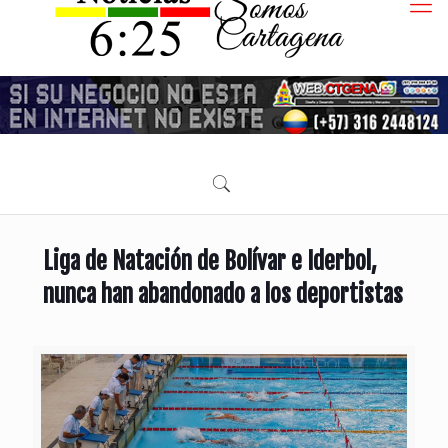
Liga de Natación de Bolívar e Iderbol,
nunca han abandonado a los deportistas