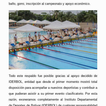
baño, gorro, inscripción al campeonato y apoyo económico.
Todo este respaldo fue posible gracias al apoyo decidido de
IDERBOL, entidad que desde el primer momento mostró total
disposición para acompañar a nuestros deportistas y contribuir a
que pudieran asistir a su primer evento clasificatorio. Por esta
razón, exoneramos completamente al Instituto Departamental
de Deportes de Bolívar (IDERBOL) de cualquier responsabilidad