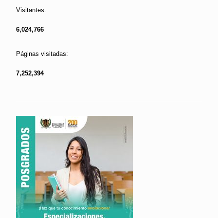
Visitantes:
6,024,766
Páginas visitadas:
7,252,394