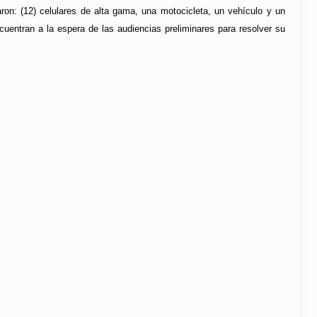
ron: (12) celulares de alta gama, una motocicleta, un vehículo y un
uentran a la espera de las audiencias preliminares para resolver su