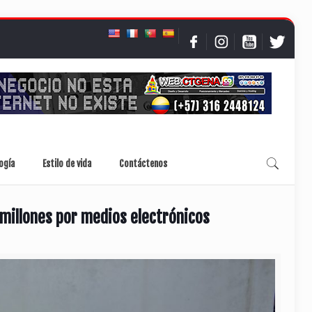
ogía
Estilo de vida
Contáctenos
 millones por medios electrónicos