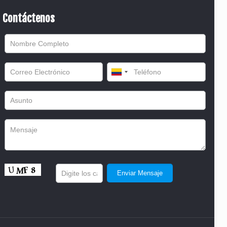
Contáctenos