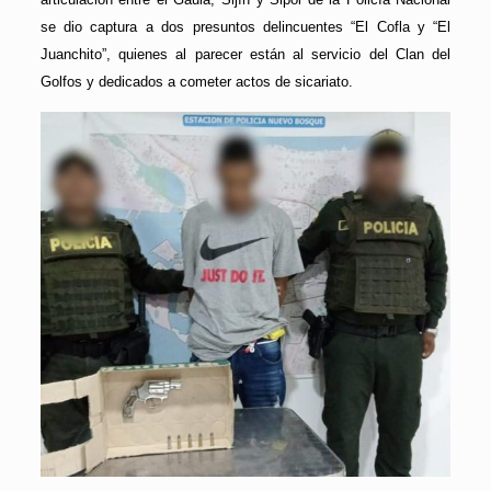
se dio captura a dos presuntos delincuentes “El Cofla y “El
Juanchito”, quienes al parecer están al servicio del Clan del
Golfos y dedicados a cometer actos de sicariato.