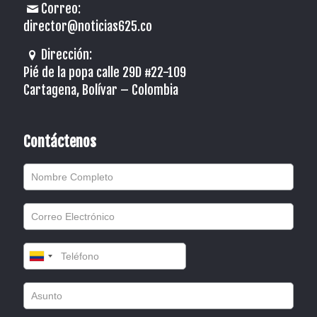
Correo:
director@noticias625.co
Dirección:
Pié de la popa calle 29D #22-109
Cartagena, Bolívar – Colombia
Contáctenos