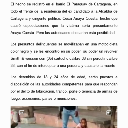
El hecho se registró en el barrio El Paraguay de Cartagena, en
todo el frente de la residencia del ex candidato a la Alcaldía de
Cartagena y dirigente político, Cesar Anaya Cuesta, hecho que
causó especulaciones que la víctima sería presuntamente
Anaya Cuesta. Pero las autoridades descartan esta posibilidad
Los presuntos delincuentes se movilizaban en una motocicleta
color negro y se les encontró en su poder su poder un revolver
Smith & wesson con (05) cartucho calibre 38 sin percutir calibre
38, con el fin de interceptar a una persona y causarle la muerte
Los detenidos de 18 y 24 años de edad, serán puestos a
disposición de las autoridades competentes para que respondan
por el delito de fabricación, tráfico, porte o tenencia de armas de
fuego, accesorios, partes o municiones.