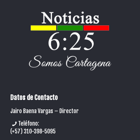
Datos de Contacto
Jairo Baena Vargas –
Director
Teléfono:
(+57) 310-398-5095