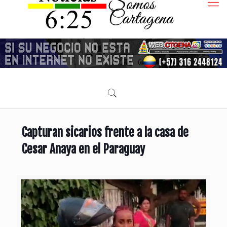
Capturan sicarios frente a la casa de
Cesar Anaya en el Paraguay