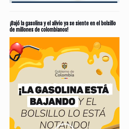
¡Bajó la gasolina y el alivio ya se siente en el bolsillo
de millones de colombianos!
Reproductor
de
vídeo