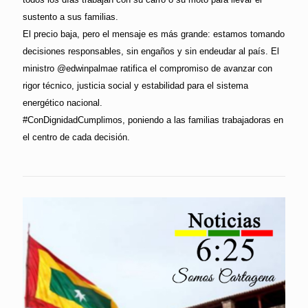
sustento a sus familias.
El precio baja, pero el mensaje es más grande: estamos tomando
decisiones responsables, sin engaños y sin endeudar al país. El
ministro @edwinpalmae ratifica el compromiso de avanzar con
rigor técnico, justicia social y estabilidad para el sistema
energético nacional.
#ConDignidadCumplimos, poniendo a las familias trabajadoras en
el centro de cada decisión.