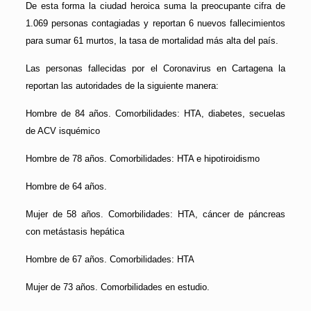
De esta forma la ciudad heroica suma la preocupante cifra de
1.069 personas contagiadas y reportan 6 nuevos fallecimientos
para sumar 61 murtos, la tasa de mortalidad más alta del país.
Las personas fallecidas por el Coronavirus en Cartagena la
reportan las autoridades de la siguiente manera:
Hombre de 84 años. Comorbilidades: HTA, diabetes, secuelas
de ACV isquémico
Hombre de 78 años. Comorbilidades: HTA e hipotiroidismo
Hombre de 64 años.
Mujer de 58 años. Comorbilidades: HTA, cáncer de páncreas
con metástasis hepática
Hombre de 67 años. Comorbilidades: HTA
Mujer de 73 años. Comorbilidades en estudio.