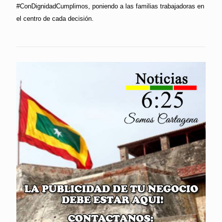
#ConDignidadCumplimos, poniendo a las familias trabajadoras en
el centro de cada decisión.