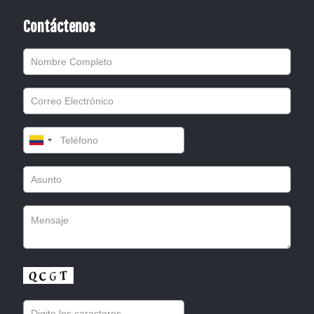
Contáctenos