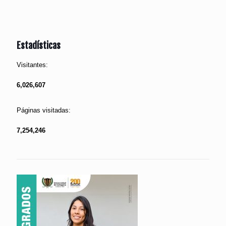
Estadísticas
Visitantes:
6,026,607
Páginas visitadas:
7,254,246