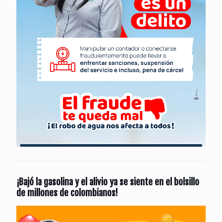
¡Bajó la gasolina y el alivio ya se siente en el bolsillo
de millones de colombianos!
Reproductor