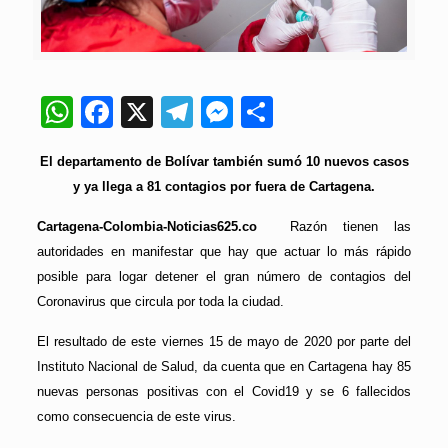
WhatsApp
Facebook
X
Telegram
Messenger
Compartir
El departamento de Bolívar también sumó 10 nuevos casos
y ya llega a 81 contagios por fuera de Cartagena.
Cartagena-Colombia-Noticias625.co
Razón tienen las
autoridades en manifestar que hay que actuar lo más rápido
posible para logar detener el gran número de contagios del
Coronavirus que circula por toda la ciudad.
El resultado de este viernes 15 de mayo de 2020 por parte del
Instituto Nacional de Salud, da cuenta que en Cartagena hay 85
nuevas personas positivas con el Covid19 y se 6 fallecidos
como consecuencia de este virus.