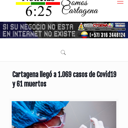
Cartagena llegó a 1.069 casos de Covid19
y 61 muertos