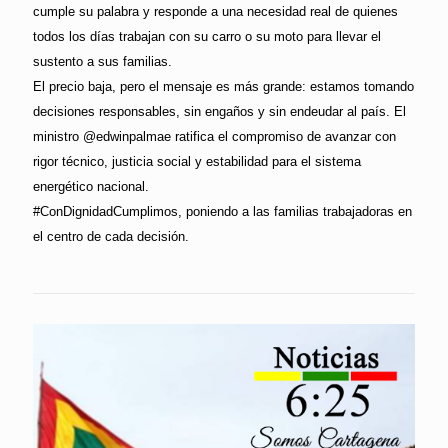
cumple su palabra y responde a una necesidad real de quienes
todos los días trabajan con su carro o su moto para llevar el
sustento a sus familias.
El precio baja, pero el mensaje es más grande: estamos tomando
decisiones responsables, sin engaños y sin endeudar al país. El
ministro @edwinpalmae ratifica el compromiso de avanzar con
rigor técnico, justicia social y estabilidad para el sistema
energético nacional.
#ConDignidadCumplimos, poniendo a las familias trabajadoras en
el centro de cada decisión.