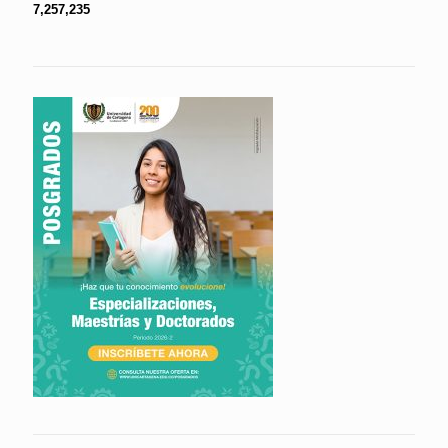
7,257,235