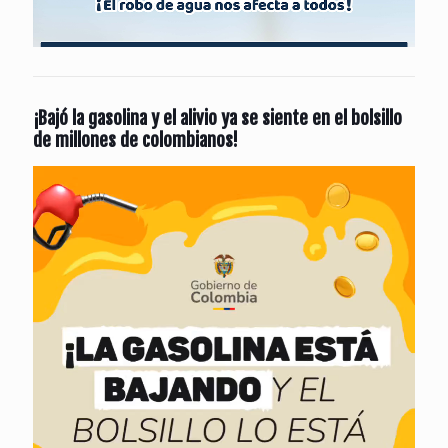
¡Bajó la gasolina y el alivio ya se siente en el bolsillo
de millones de colombianos!
Reproductor
de
vídeo