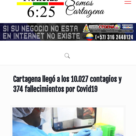
Cartagena llegó a los 10.027 contagios y
374 fallecimientos por Covid19