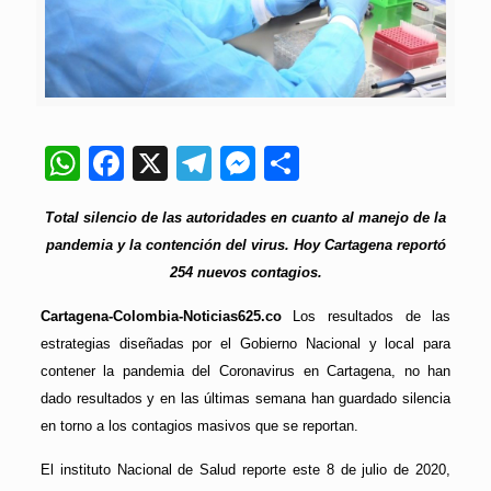
WhatsApp
Facebook
X
Telegram
Messenger
Compartir
Total silencio de las autoridades en cuanto al manejo de la
pandemia y la contención del virus. Hoy Cartagena reportó
254 nuevos contagios.
Cartagena-Colombia-Noticias625.co
Los resultados de las
estrategias diseñadas por el Gobierno Nacional y local para
contener la pandemia del Coronavirus en Cartagena, no han
dado resultados y en las últimas semana han guardado silencia
en torno a los contagios masivos que se reportan.
El instituto Nacional de Salud reporte este 8 de julio de 2020,