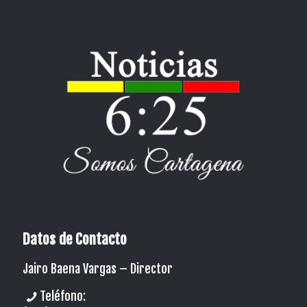
Datos de Contacto
Jairo Baena Vargas –
Director
Teléfono: